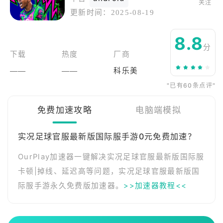
关注
更新时间：
2025-08-19
8.8
分
下载
热度
厂商
——
——
科乐美
"已有60条点评"
免费加速攻略
电脑端模拟
实况足球官服最新版国际服手游0元免费加速？
OurPlay加速器一键解决实况足球官服最新版国际服
卡顿|掉线、延迟高等问题，实况足球官服最新版国
际服手游永久免费版加速器。
>>加速器教程<<