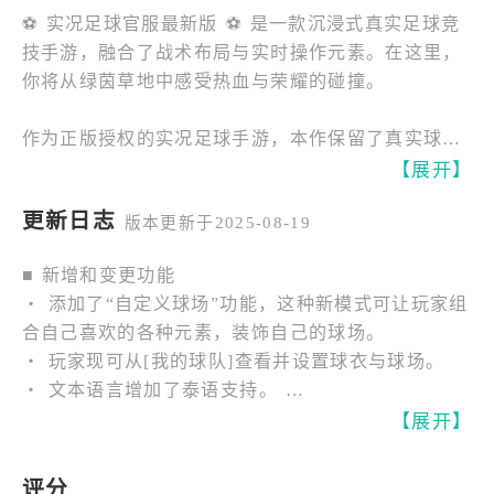
⚽ 实况足球官服最新版 ⚽ 是一款沉浸式真实足球竞
技手游，融合了战术布局与实时操作元素。在这里，
你将从绿茵草地中感受热血与荣耀的碰撞。
作为正版授权的实况足球手游，本作保留了真实球队
与球星数据，带来最具代入感的比赛体验。无论你是
【展开】
忠实球迷还是策略大师，都能在这款游戏中找到属于
更新日志
版本更新于2025-08-19
自己的足球节奏。组建你的专属梦之队，开启一段属
于绿茵王者的征途。
■ 新增和变更功能
・ 添加了“自定义球场”功能，这种新模式可让玩家组
在 ⚽ 实况足球官服最新版 ⚽ 中，你不仅可以体验到
合自己喜欢的各种元素，装饰自己的球场。
高度拟真的球员动作和战术执行，还能自由操控传
・ 玩家现可从[我的球队]查看并设置球衣与球场。
球、射门、过人、逼抢等操作。每一个瞬间都紧张刺
・ 文本语言增加了泰语支持。
激，每一粒进球都值得喝彩。是时候让你的战术头脑
・ 修改了部分菜单的布局。
【展开】
与手速激情碰撞！
・ 现可同时使用多份机会交易。
・ 档案界面增加了新的可自定义选项。
📈 球员成长与战术配置系统完美结合，你可以根据球
评分