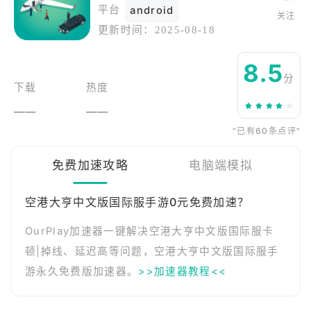
平台
android
关注
更新时间：
2025-08-18
8.5
分
下载
热度
——
——
"已有60条点评"
免费加速攻略
电脑端模拟
空港大亨中文版国际服手游0元免费加速？
OurPlay加速器一键解决空港大亨中文版国际服卡
顿|掉线、延迟高等问题，空港大亨中文版国际服手
游永久免费版加速器。
>>加速器教程<<