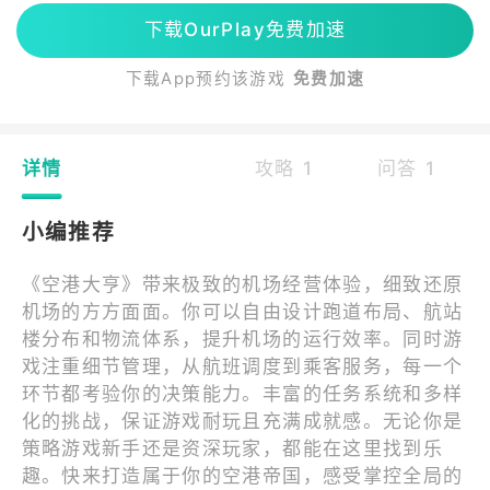
下载OurPlay免费加速
下载App预约该游戏
免费加速
详情
攻略 1
问答 1
小编推荐
《空港大亨》带来极致的机场经营体验，细致还原
机场的方方面面。你可以自由设计跑道布局、航站
楼分布和物流体系，提升机场的运行效率。同时游
戏注重细节管理，从航班调度到乘客服务，每一个
环节都考验你的决策能力。丰富的任务系统和多样
化的挑战，保证游戏耐玩且充满成就感。无论你是
策略游戏新手还是资深玩家，都能在这里找到乐
趣。快来打造属于你的空港帝国，感受掌控全局的