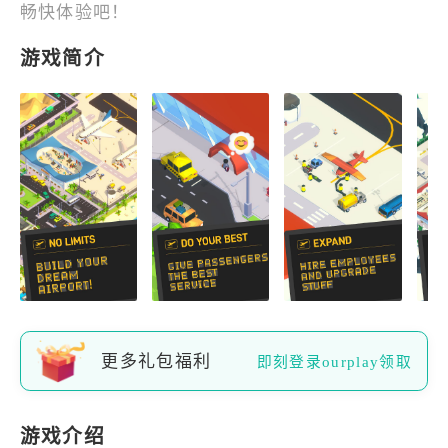
畅快体验吧！
游戏简介
更多礼包福利
即刻登录ourplay领取
游戏介绍