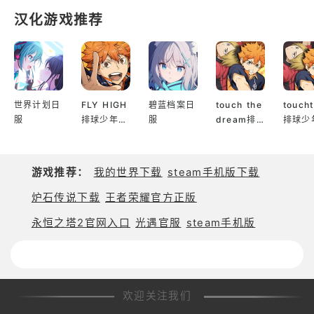
能体验经典模式，还能通过挑战赛等玩法获取独特奖
汉化游戏推荐
励和称号。
【游戏优势】
《NBA 2K20 豪华存档版98.0.2》提供了多样化的游
世界计划日
FLY HIGH
碧蓝档案日
touch the
touch
戏模式，从快速比赛到深度的职业生涯模式，满足不
服
排球少年日
服
dream排
排球少
同玩家的需求。此外，游戏的高清画面和实时解说也
服
球少年韩服
服
让玩家享受了一个近乎完美的虚拟篮球世界。
游戏推荐：
我的世界下载
steam手机版下载
【适用人群】
炉石传说下载
王者荣耀官方正版
这款游戏适合所有篮球爱好者，无论你是资深球迷还
是新手玩家，都能从中找到乐趣。在这里，你不仅能
永恒之塔2官网入口
光遇官服
steam手机版
体验到NBA的魅力，还能与全球玩家一同竞技，争夺
篮球之王的荣耀。
如果你是篮球游戏的粉丝，想要体验最真实、最刺激
欢迎关注我们
的比赛，《NBA 2K20 豪华存档版98.0.2》绝对是你