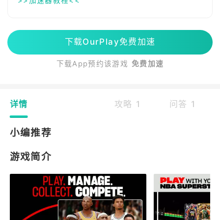
>>加速器教程<<
下载OurPlay免费加速
下载App预约该游戏
免费加速
详情
攻略 1
问答 1
小编推荐
游戏简介