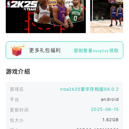
更多礼包福利
即刻登录ourplay领取
游戏介绍
游戏名
nba2k20豪华存档版98.0.2
android
平台
2025-08-15
更新时间
1.62GB
包大小