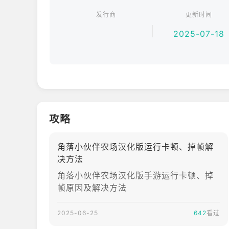
发行商
更新时间
2025-07-18
攻略
角落小伙伴农场汉化版运行卡顿、掉帧解
决方法
角落小伙伴农场汉化版手游运行卡顿、掉
帧原因及解决方法
2025-06-25
642
看过