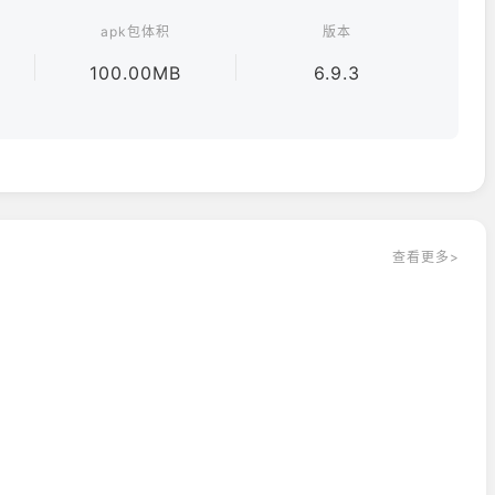
apk包体积
版本
100.00MB
6.9.3
查看更多>