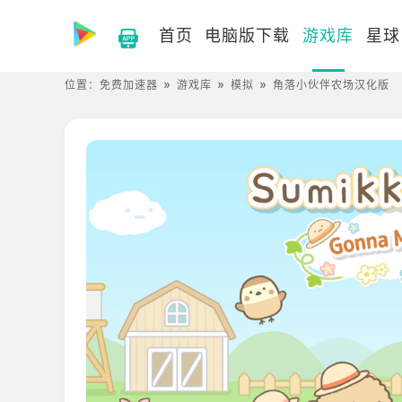
首页
电脑版下载
游戏库
星球
位置：
免费加速器
游戏库
模拟
角落小伙伴农场汉化版