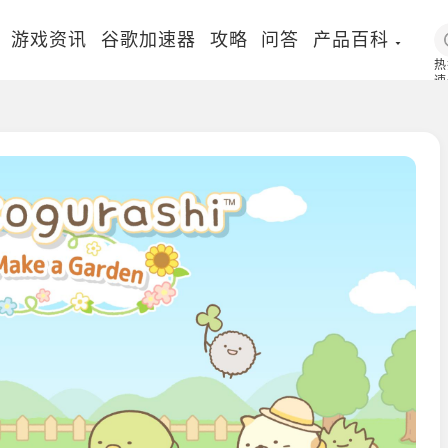
游戏资讯
谷歌加速器
攻略
问答
产品百科
热
速
国