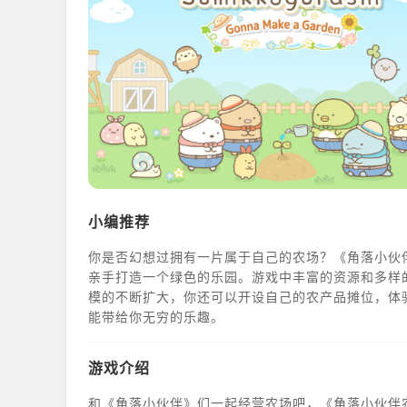
小编推荐
你是否幻想过拥有一片属于自己的农场？《角落小伙
亲手打造一个绿色的乐园。游戏中丰富的资源和多样
模的不断扩大，你还可以开设自己的农产品摊位，体
能带给你无穷的乐趣。
游戏介绍
和《角落小伙伴》们一起经营农场吧，《角落小伙伴