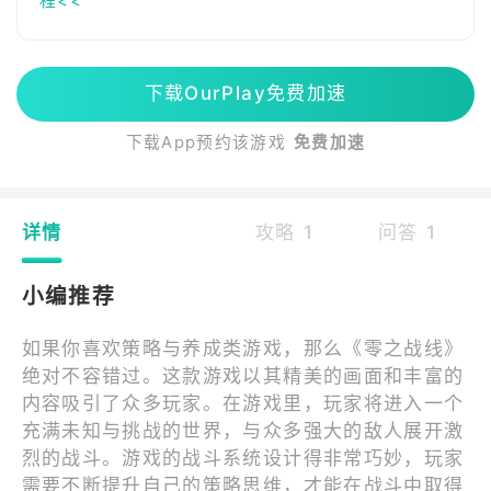
程<<
下载OurPlay免费加速
下载App预约该游戏
免费加速
详情
攻略 1
问答 1
小编推荐
如果你喜欢策略与养成类游戏，那么《零之战线》
绝对不容错过。这款游戏以其精美的画面和丰富的
内容吸引了众多玩家。在游戏里，玩家将进入一个
充满未知与挑战的世界，与众多强大的敌人展开激
烈的战斗。游戏的战斗系统设计得非常巧妙，玩家
需要不断提升自己的策略思维，才能在战斗中取得