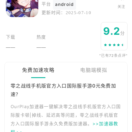
平台
android
关注
更新时间：
2025-07-10
9.2
分
下载
热度
——
——
"已有72条点评"
免费加速攻略
电脑端模拟
零之战线手机版官方入口国际服手游0元免费加
速？
OurPlay加速器一键解决零之战线手机版官方入口国
际服卡顿|掉线、延迟高等问题，零之战线手机版官
方入口国际服手游永久免费版加速器。
>>加速器教