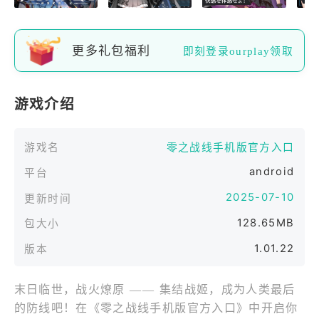
更多礼包福利
即刻登录ourplay领取
游戏介绍
游戏名
零之战线手机版官方入口
android
平台
2025-07-10
更新时间
128.65MB
包大小
1.01.22
版本
末日临世，战火燎原 —— 集结战姬，成为人类最后
的防线吧！在《零之战线手机版官方入口》中开启你