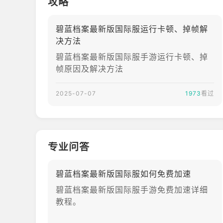
攻略
碧蓝档案最新版国际服运行卡顿、掉帧解
决方法
碧蓝档案最新版国际服手游运行卡顿、掉
帧原因及解决方法
2025-07-07
1973
看过
专业问答
碧蓝档案最新版国际服如何免费加速
碧蓝档案最新版国际服手游免费加速详细
教程。