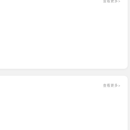
查看更多>
查看更多>