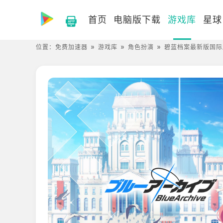
首页
电脑版下载
游戏库
星球
位置：
免费加速器
游戏库
角色扮演
碧蓝档案最新版国际