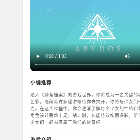
小编推荐
踏入《蔚蓝档案》的游戏世界，你将成为一名关键的
色彩，隐藏着许多秘密等待你去揭开。你将与少女们
力。在这个过程中，你会逐渐了解每个少女的性格和
角色设计萌趣十足。战斗时，技能特效绚丽多彩，给
少女们一起书写属于你们的传奇吧。
游戏介绍