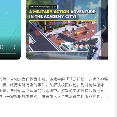
老师，带领少女们探索未知。游戏中的「基沃托斯」充满了神秘
一起，经历各种有趣的事件，从解决校园纠纷，到对抗神秘势
背景，与她们建立深厚的情感纽带。游戏的美术风格清新可爱，
你带来震撼的视觉体验。快来加入这个充满魅力的游戏世界，与