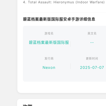
4. Total Assault: Hieronymus (Indoor Warfare
碧蓝档案最新版国际服安卓手游详细信息
游戏名
英文名
碧蓝档案最新版国际服
--
发行商
更新时间
Nexon
2025-07-07