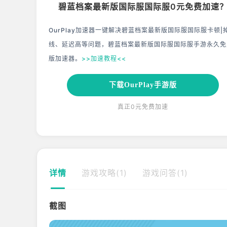
碧蓝档案最新版国际服国际服0元免费加速
OurPlay加速器一键解决碧蓝档案最新版国际服国际服卡顿|
线、延迟高等问题，碧蓝档案最新版国际服国际服手游永久免
版加速器。
>>加速教程<<
下载OurPlay手游版
真正0元免费加速
详情
游戏攻略(1)
游戏问答(1)
截图