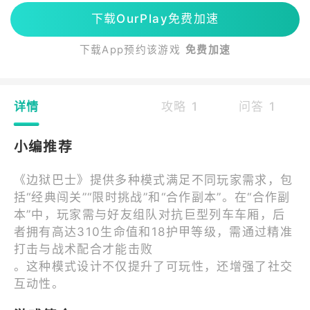
下载OurPlay免费加速
下载App预约该游戏
免费加速
详情
攻略 1
问答 1
小编推荐
《边狱巴士》提供多种模式满足不同玩家需求，包
括“经典闯关”“限时挑战”和“合作副本”。在“合作副
本”中，玩家需与好友组队对抗巨型列车车厢，后
者拥有高达310生命值和18护甲等级，需通过精准
打击与战术配合才能击败
。这种模式设计不仅提升了可玩性，还增强了社交
互动性。