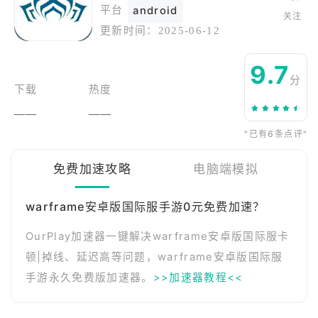
平台
android
关注
更新时间：
2025-06-12
9.7
分
下载
热度
——
——
"已有6条点评"
免费加速攻略
电脑端模拟
warframe安卓版国际服手游0元免费加速？
OurPlay加速器一键解决warframe安卓版国际服卡
顿|掉线、延迟高等问题，warframe安卓版国际服
手游永久免费版加速器。
>>加速器教程<<