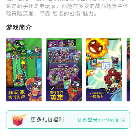
论是新手还是老玩家，都能在多变的战斗场景中体
验策略深度，感受“智者的战场”魅力。
游戏简介
更多礼包福利
即刻登录ourplay领取