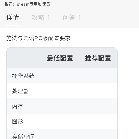
推荐：
steam专用加速器
详情
攻略 1
问答 1
施法与咒语PC版配置要求
最低配置
推荐配置
操作系统
处理器
内存
图形
存储空间