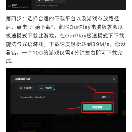
第四步：选择合适的下载平台以及游戏存放路径
后，点击“开始下载”，此时OurPlay电脑版就会以
极速模式下载此游戏。在OurPlay极速模式下下载
施法与咒语游戏，下载速度轻松达到39M/s，你没
看错，一个10G的游戏仅需4分钟左右即可下载完
成。