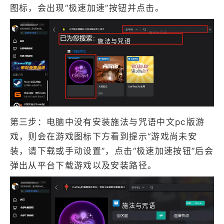
图标，会出现“极速加速”按钮并点击。
施法与咒语
施法与咒语
第三步：电脑中没有安装施法与咒语中文pc版游
戏，则会在游戏图标下方看到提示“游戏尚未安
装，请下载或手动设置”，点击“极速加速按钮”后会
弹出从平台下载游戏以及安装路径。
施法与咒语