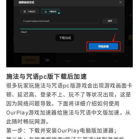
施法与咒语pc版下载后加速
很多玩家玩施法与咒语pc版游戏会出现游戏画面卡
顿、延迟高、登录不上、玩不了等状况出现，这是
因为网络问题导致。下面将详细介绍如何使用
OurPlay游戏加速器给施法与咒语中文版加速，从
此随时畅玩网游。
第一步：下载并安装OurPlay电脑版加速器；