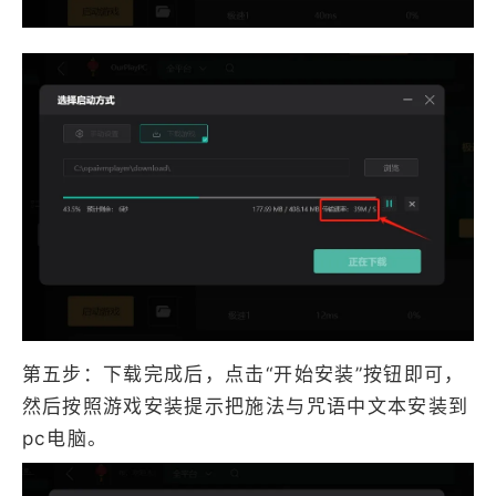
第五步：下载完成后，点击“开始安装”按钮即可，
然后按照游戏安装提示把施法与咒语中文本安装到
pc电脑。