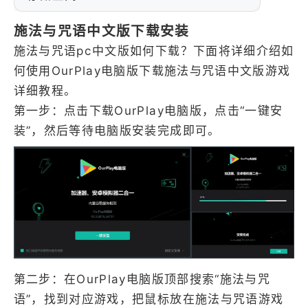
施法与咒语中文版下载安装
施法与咒语pc中文版如何下载？下面将详细介绍如
何使用OurPlay电脑版下载施法与咒语中文版游戏
详细教程。
第一步：点击下载OurPlay电脑版，点击“一键安
装”，然后等待电脑版安装完成即可。
第二步：在OurPlay电脑版顶部搜索“施法与咒
语”，找到对应游戏，把鼠标放在施法与咒语游戏