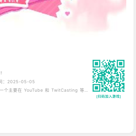
!
：2025-05-05
“一直在你身边。” “Stopuri”是一个主要在 YouTube 和 TwitCasting 等视频分发网站上运营的娱乐部门。
[扫码加入游戏]