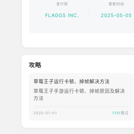
发行商
更新时间
FLAGGS INC.
2025-05-05
攻略
草莓王子运行卡顿、掉帧解决方法
草莓王子手游运行卡顿、掉帧原因及解决
方法
2025-01-01
1151
看过