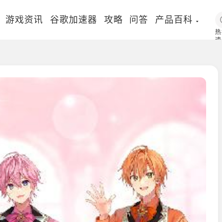
游戏资讯
谷歌加速器
攻略
问答
产品百科
热
速
国