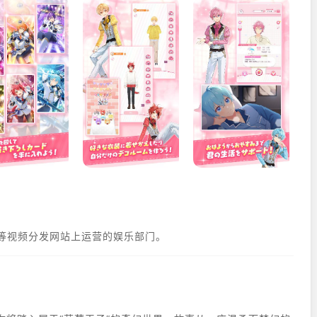
sting 等视频分发网站上运营的娱乐部门。