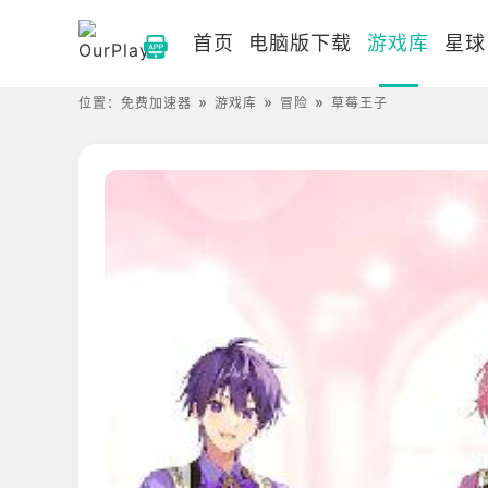
首页
电脑版下载
游戏库
星球
位置：
免费加速器
游戏库
冒险
草莓王子