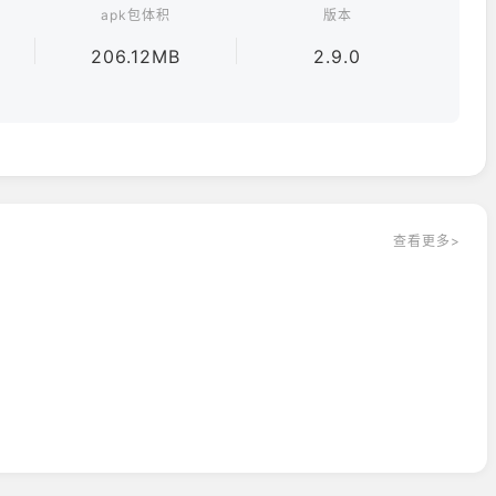
apk包体积
版本
206.12MB
2.9.0
查看更多>