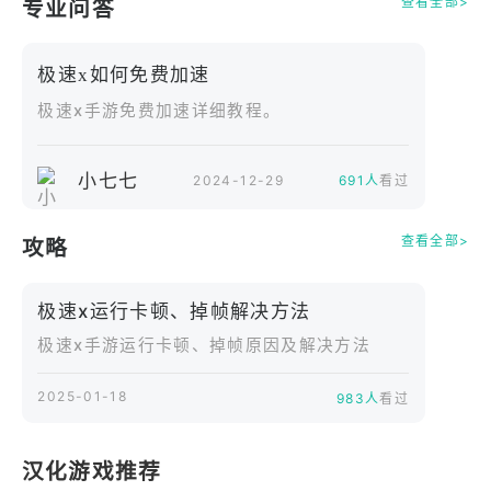
查看全部>
专业问答
极速x如何免费加速
极速x手游免费加速详细教程。
小七七
2024-12-29
691人
看过
查看全部>
攻略
极速x运行卡顿、掉帧解决方法
极速x手游运行卡顿、掉帧原因及解决方法
2025-01-18
983人
看过
汉化游戏推荐