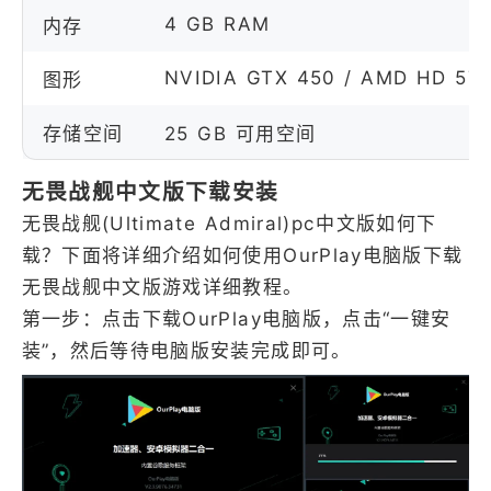
4 GB RAM
内存
NVIDIA GTX 450 / AMD HD 5750 
图形
存储空间
25 GB 可用空间
无畏战舰中文版下载安装
无畏战舰(Ultimate Admiral)pc中文版如何下
载？下面将详细介绍如何使用OurPlay电脑版下载
无畏战舰中文版游戏详细教程。
第一步：点击下载OurPlay电脑版，点击“一键安
装”，然后等待电脑版安装完成即可。