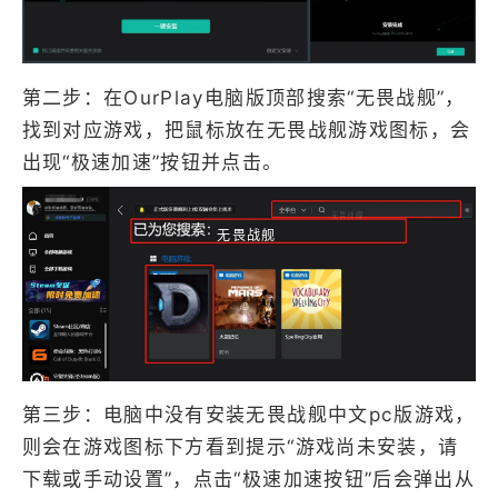
第二步：在OurPlay电脑版顶部搜索“无畏战舰”，
找到对应游戏，把鼠标放在无畏战舰游戏图标，会
出现“极速加速”按钮并点击。
无畏战舰
无畏战舰
第三步：电脑中没有安装无畏战舰中文pc版游戏，
则会在游戏图标下方看到提示“游戏尚未安装，请
下载或手动设置”，点击“极速加速按钮”后会弹出从