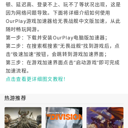
顿、延迟高、登录不上、玩不了等状况出现，这是
因为网络问题导致。下面将详细介绍如何使用
OurPlay游戏加速器给无畏战舰中文版加速，从此
随时畅玩网游。
第一步：下载并安装OurPlay电脑版加速器；
第二步：在搜索框搜索“无畏战舰”找到游戏后，点
击“极速加速”按钮，会跳转到游戏加速界面；
第三步：在游戏加速界面点击“启动游戏”即可完成
加速流程。
点击查看更详细图文教程！
热游推荐