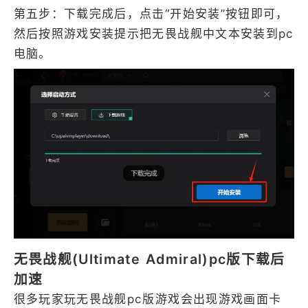
第五步：下载完成后，点击“开始安装”按钮即可，
然后按照游戏安装提示把无畏战舰中文本安装到pc
电脑。
无畏战舰(Ultimate Admiral)pc版下载后
加速
很多玩家玩无畏战舰pc版游戏会出现游戏画面卡