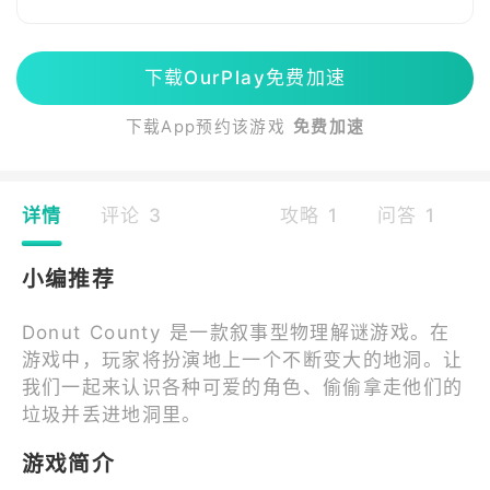
下载OurPlay免费加速
下载App预约该游戏
免费加速
详情
评论 3
攻略 1
问答 1
小编推荐
Donut County 是一款叙事型物理解谜游戏。在
游戏中，玩家将扮演地上一个不断变大的地洞。让
我们一起来认识各种可爱的角色、偷偷拿走他们的
垃圾并丢进地洞里。
游戏简介