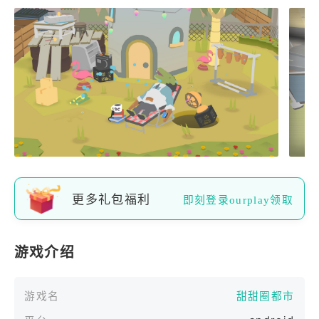
更多礼包福利
即刻登录ourplay领取
游戏介绍
游戏名
甜甜圈都市