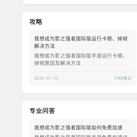
攻略
我想成为影之强者国际版运行卡顿、掉帧
解决方法
我想成为影之强者国际版手游运行卡顿、
掉帧原因及解决方法
2025-01-23
1162
看过
专业问答
我想成为影之强者国际版如何免费加速