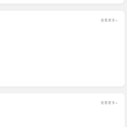
查看更多>
查看更多>