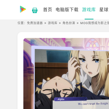
首页
电脑版下载
游戏库
星球
位置：
免费加速器
游戏库
角色扮演
MOG我想成为影之