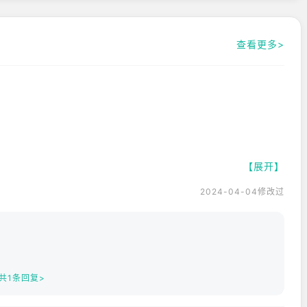
查看更多>
【展开】
2024-04-04修改过
共1条回复>