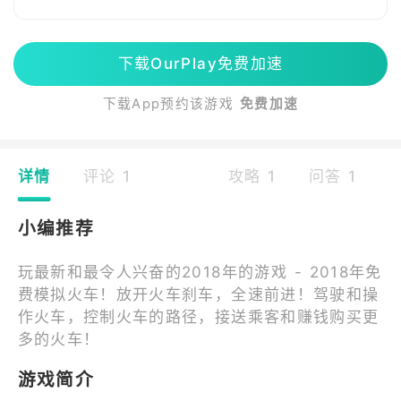
下载OurPlay免费加速
下载App预约该游戏
免费加速
详情
评论 1
攻略 1
问答 1
小编推荐
玩最新和最令人兴奋的2018年的游戏 - 2018年免
费模拟火车！放开火车刹车，全速前进！驾驶和操
作火车，控制火车的路径，接送乘客和赚钱购买更
多的火车！
游戏简介