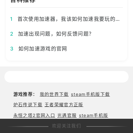
百科推荐
1
首次使用加速器，我该如何加速我要玩的游戏？
2
加速出现问题，如何反馈问题？
3
如何加速游戏的官网
游戏推荐：
我的世界下载
steam手机版下载
炉石传说下载
王者荣耀官方正版
永恒之塔2官网入口
光遇官服
steam手机版
欢迎关注我们