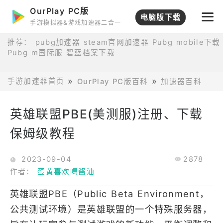
OurPlay PC版
电脑版下载
手游模拟器&游戏加速器二合一
推荐：
pubg加速器
steam官网加速器
Pubg mobile下载
Pubg m国际服
碧蓝档案下载
手游加速器首页
OurPlay PC版百科
加速器百科
英
英雄联盟PBE(美测服)注册、下载
保姆级教程
2023-09-04
2878
作者：
蛋黄喜欢喝酱油
英雄联盟PBE（Public Beta Environment，
公共测试环境）是英雄联盟的一个特殊服务器，