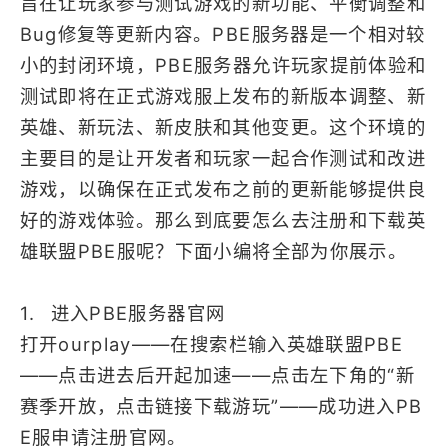
旨在让玩家参与测试游戏的新功能、平衡调整和
Bug修复等更新内容。PBE服务器是一个相对较
小的封闭环境，PBE服务器允许玩家提前体验和
测试即将在正式游戏服上发布的新版本调整、新
英雄、新玩法、新皮肤和其他变更。这个环境的
主要目的是让开发者和玩家一起合作测试和改进
游戏，以确保在正式发布之前的更新能够提供良
好的游戏体验。那么到底要怎么去注册和下载英
雄联盟PBE服呢？下面小编将全部为你展示。
1. 进入PBE服务器官网
打开ourplay——在搜索栏输入英雄联盟PBE
——点击进去后开起加速——点击左下角的“新
赛季开放，点击链接下载游玩”——成功进入PB
E服申请注册官网。