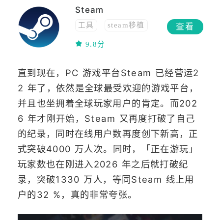
Steam
工具
steam移植
查看
免费
移植
9.8分
直到现在，PC 游戏平台Steam 已经营运2
2 年了，依然是全球最受欢迎的游戏平台，
并且也坐拥着全球玩家用户的肯定。而202
6 年才刚开始，Steam 又再度打破了自己
的纪录，同时在线用户数再度创下新高，正
式突破4000 万人次。同时，「正在游玩」
玩家数也在刚进入2026 年之后就打破纪
录，突破1330 万人，等同Steam 线上用
户的32 %，真的非常夸张。