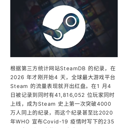
根据第三方统计网站SteamDB 的纪录，在
2026 年才刚开始4 天，全球最大游戏平台
Steam 的流量表现就开出红盘。在1 月4
日被记录到同时有41,816,052 位玩家同时
上线，成为Steam 史上第一次突破4000
万人同上的纪录，而这个纪录甚至比2020
年WHO 宣布Covid-19 疫情时写下的235