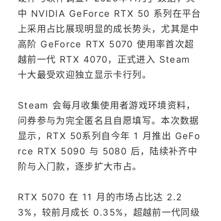
中 NVIDIA GeForce RTX 50 系列在平台
上采用占比展现明显的成长势头，尤其是中
高阶 GeForce RTX 5070 使用率首次超
越前一代 RTX 4070，正式进入 Steam
十大最受欢迎独立显示卡行列。
Steam 会每月收集使用者游戏环境资料，
问券参与为完全匿名且自愿填写。本次数据
显示，RTX 50系列自今年 1 月推出 GeFo
rce RTX 5090 与 5080 后，陆续补齐中
阶与入门款，逐步扩大市占。
RTX 5070 在 11 月的市场占比达 2.2
3%，较前月成长 0.35%，超越前一代同级