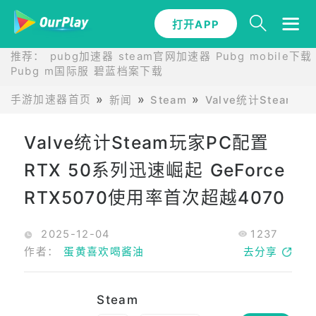
打开APP
推荐：
pubg加速器
steam官网加速器
Pubg mobile下载
Pubg m国际服
碧蓝档案下载
手游加速器首页
新闻
Steam
Valve统计Steam
Valve统计Steam玩家PC配置
RTX 50系列迅速崛起 GeForce
RTX5070使用率首次超越4070
2025-12-04
1237
作者：
蛋黄喜欢喝酱油
去分享
Steam