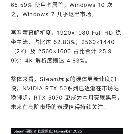
65.59% 使用率居首，Windows 10 次
之，Windows 7 几乎退出市场。
再看萤幕解析度，1920×1080 Full HD 稳
坐主流，占比达 52.83%；2560×1440
（2K）及 2560×1600 占比合计 25.9
9%；4K 解析度则达 4.83%。
整体来看，Steam玩家的硬体更新速度加
快，NVIDIA RTX 50系列已逐渐在市场站
稳脚步，RTX 5070 更成为本月亮眼黑马，
未来在高阶市场的表现值得持续关注。