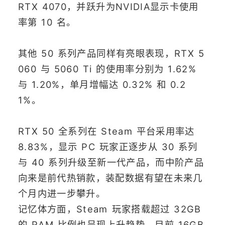
RTX 4070，并跃升为NVIDIA显示卡使用
率第 10 名。
其他 50 系列产品同样有亮眼表现，RTX 5
060 与 5060 Ti 的使用率分别为 1.62%
与 1.20%，单月增幅达 0.32% 和 0.2
1%。
RTX 50 全系列在 Steam 平台采用率达
8.83%，显示 PC 玩家正逐步从 30 系列
与 40 系列升级至新一代产品，而中阶产品
向来是前代热销款，装配数据有望在未来几
个月内进一步攀升。
记忆体方面，Steam 玩家搭载超过 32GB
的 RAM 比例也呈现上升趋势，目前 16GB