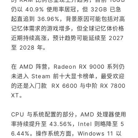
仍以 40.9% 使用率居冠，但 32GB 已急
起直追到 36.96%，背景原因可能包括对高
记忆体需求的游戏增多，但全球记忆体价格
近期持续高涨，预计趋势可能延续至 2027
至 2028 年。
在 AMD 阵营，Radeon RX 9000 系列仍
未进入 Steam 前十大显卡榜单，最受欢迎
的还是入门款 RX 6600 与中阶 RX 7800
XT。
CPU 与系统配置的部分，AMD 处理器使用
率持续提升至 43.56%，Intel 则略降至 5
6.44%。操作系统方面，Windows 11 以