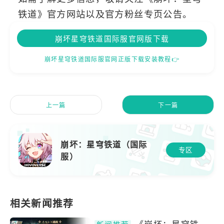
铁道》官方网站以及官方粉丝专页公告。
崩坏星穹铁道国际服官网版下载
崩坏星穹铁道国际服官网正版下载安装教程👉
上一篇
下一篇
崩坏：星穹铁道（国际
专区
服）