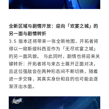
全新区域与剧情开放：迎向「欢宴之城」的
另一面与剧情转折
3.5 版本还将带来一张全新地图，开拓者将
得以一窥斯缇科西亚作为「无尽欢宴之城」
的另一面风貌。 与此同时，剧情也将迎来关
键转折：开拓者将与来古士展开正面对决，
且这位强敌会在两种形态间不断切换，随着
进一步交锋，其真实身份和目的也可能会逐
渐浮出水面。