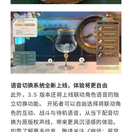
语音切换系统全新上线，体验将更自由
此外，3.5 版本还将上线联动角色语音的独
立切换功能。 开拓者可以自由选择将联动角
色的互动、战斗与待机语音，从当下配音切
换为原版权声线，带来更具沉浸感的体验。
如需了解更多信息，敬请关注《崩坏：星穹