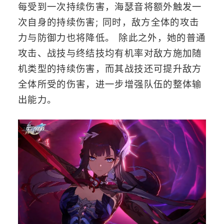
每受到一次持续伤害，海瑟音将额外触发一
次自身的持续伤害; 同时，敌方全体的攻击
力与防御力也将降低。 除此之外，她的普通
攻击、战技与终结技均有机率对敌方施加随
机类型的持续伤害，而其战技还可提升敌方
全体所受的伤害，进一步增强队伍的整体输
出能力。