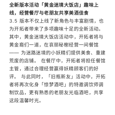
全新版本活动「黄金迷境大饭店」趣味上
线，经营餐厅与老朋友共享美酒佳食
3.5 版本不仅上线了新角色与丰富剧情，也
为开拓者带来了多项趣味十足的全新活动。
其中，黄金迷境大饭店活动中，开拓者将与
黄金裔们一道，在哀丽秘榭经营一间餐馆
—— 为迷路迷境的小妖精们提供美食、重建
荒废的店铺。 在餐厅中，开拓者将担任餐馆
主管，通过合理经营赢得妖精顾客们的好
评。 与此同时，「旧瓶新友」活动中，开拓
者将再次化身「惊梦酒吧」的特邀调饮师调
制饮品，更有熟悉的老朋友光临酒吧，共享
这段温馨时光。