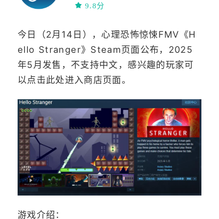
9.8分
今日（2月14日），心理恐怖惊悚FMV《H
ello Stranger》Steam页面公布，2025
年5月发售，不支持中文，感兴趣的玩家可
以点击此处进入商店页面。
游戏介绍：