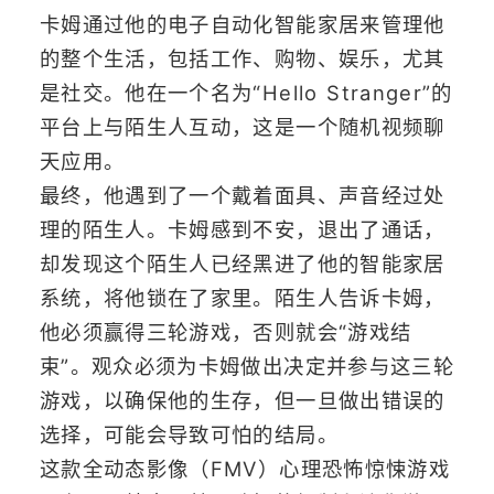
卡姆通过他的电子自动化智能家居来管理他
的整个生活，包括工作、购物、娱乐，尤其
是社交。他在一个名为“Hello Stranger”的
平台上与陌生人互动，这是一个随机视频聊
天应用。
最终，他遇到了一个戴着面具、声音经过处
理的陌生人。卡姆感到不安，退出了通话，
却发现这个陌生人已经黑进了他的智能家居
系统，将他锁在了家里。陌生人告诉卡姆，
他必须赢得三轮游戏，否则就会“游戏结
束”。观众必须为卡姆做出决定并参与这三轮
游戏，以确保他的生存，但一旦做出错误的
选择，可能会导致可怕的结局。
这款全动态影像（FMV）心理恐怖惊悚游戏