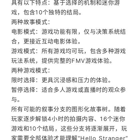
具有以下特点：基于选择的机制和迷你游
戏，包含10个独特的结局。
两种故事模式：
电影模式：游戏功能有限，仅与决策系统结
合，更接近互动电影体验。
游戏模式：所有游戏均可玩，包含多种游戏
玩法系统，提供完整的FMV游戏体验。
两种游戏模式：
限时选择：更具沉浸感和压力的体验。
暂停选择：适合多人游戏或直播时的观众参
与。
所有可能的叙事分支的图形化故事树。随着
玩家逐步解锁4小时的拍摄内容、16个迷你
游戏和10个结局，这些分支将逐渐展开，玩
家需要全部体验才能理解“Hello Stranger”