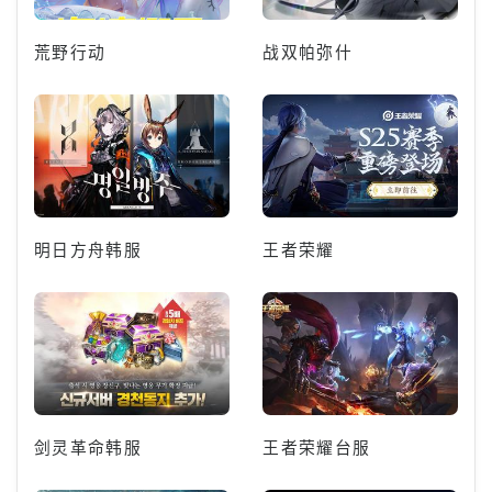
荒野行动
战双帕弥什
明日方舟韩服
王者荣耀
剑灵革命韩服
王者荣耀台服