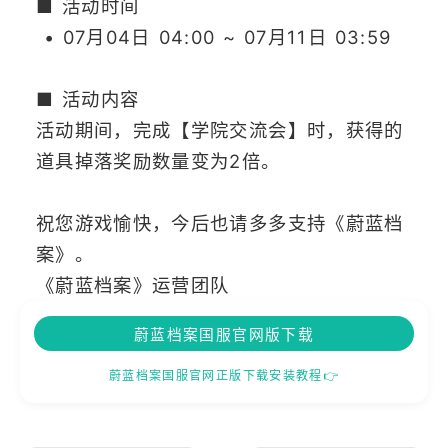
■ 活动时间
• 07月04日 04:00 ~ 07月11日 03:59
■ 活动内容
活动期间，完成【学院交流会】时，获得的
道具掉落奖励数量变为2倍。
祝您游戏愉快，今后也请多多支持《蔚蓝档
案》。
《蔚蓝档案》运营团队
蔚蓝档案国服官网版下载
蔚蓝档案国服官网正版下载安装教程👉