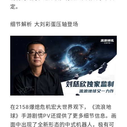
定。
细节解析 大刘彩蛋压轴登场
在2158爆熄危机宏大世界观下，《流浪地
球》手游剧情PV还提供了更多细节信息。画
面中出现了全新形态的中式机器人，极有可