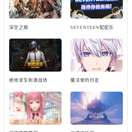
深空之眼
SEVENTEEN配配乐
绝地求生刺激战场
魔法使的约定