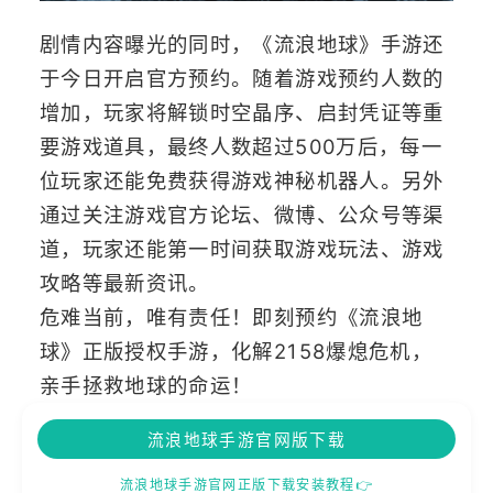
剧情内容曝光的同时，《流浪地球》手游还
于今日开启官方预约。随着游戏预约人数的
增加，玩家将解锁时空晶序、启封凭证等重
要游戏道具，最终人数超过500万后，每一
位玩家还能免费获得游戏神秘机器人。另外
通过关注游戏官方论坛、微博、公众号等渠
道，玩家还能第一时间获取游戏玩法、游戏
攻略等最新资讯。
危难当前，唯有责任！即刻预约《流浪地
球》正版授权手游，化解2158爆熄危机，
亲手拯救地球的命运！
流浪地球手游官网版下载
流浪地球手游官网正版下载安装教程👉