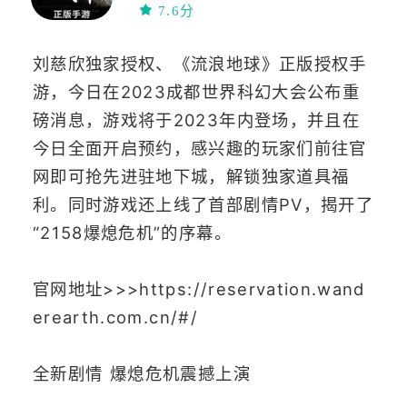
7.6分
刘慈欣独家授权、《流浪地球》正版授权手
游，今日在2023成都世界科幻大会公布重
磅消息，游戏将于2023年内登场，并且在
今日全面开启预约，感兴趣的玩家们前往官
网即可抢先进驻地下城，解锁独家道具福
利。同时游戏还上线了首部剧情PV，揭开了
“2158爆熄危机”的序幕。
官网地址>>>https://reservation.wand
erearth.com.cn/#/
全新剧情 爆熄危机震撼上演