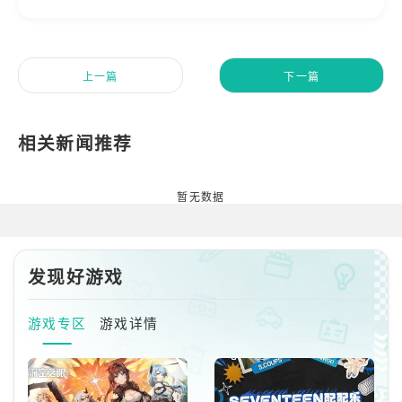
上一篇
下一篇
暂无数据
发现好游戏
游戏专区
游戏详情