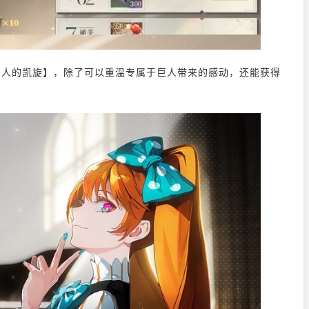
人的凯旋】，除了可以重温专属于巨人带来的感动，还能获得