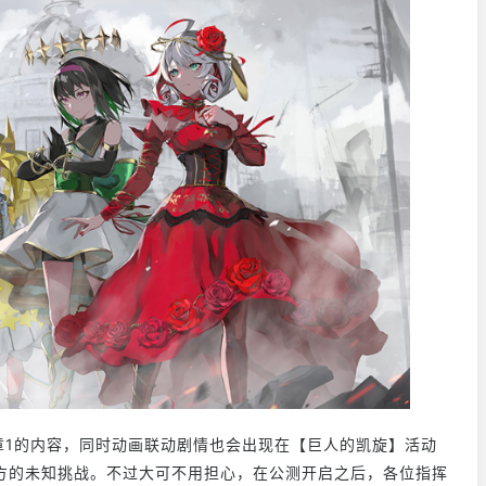
章1的内容，同时动画联动剧情也会出现在【巨人的凯旋】活动
方的未知挑战。不过大可不用担心，在公测开启之后，各位指挥