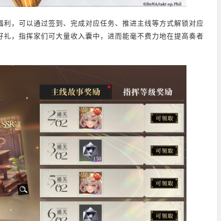
利，可以通过签到、完成对应任务、推进主线等方式解锁对应
磅好礼，指挥家们可大量收入囊中，进而能毫不费力地在提高奏者