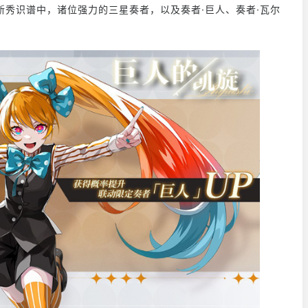
秀识谱中，诸位强力的三星奏者，以及奏者·巨人、奏者·瓦尔