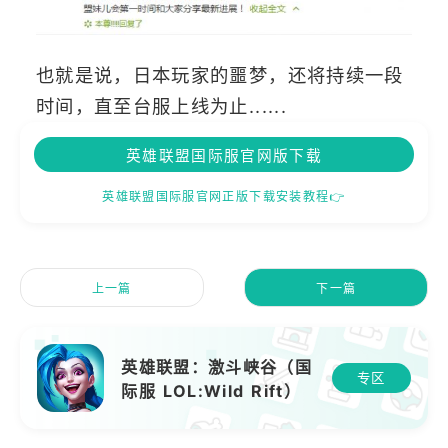
也就是说，日本玩家的噩梦，还将持续一段
时间，直至台服上线为止......
英雄联盟国际服官网版下载
英雄联盟国际服官网正版下载安装教程👉
上一篇
下一篇
英雄联盟：激斗峡谷（国
专区
际服 LOL:Wild Rift）