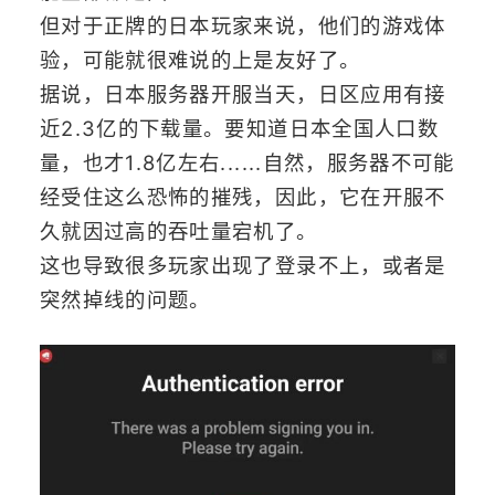
但对于正牌的日本玩家来说，他们的游戏体
验，可能就很难说的上是友好了。
据说，日本服务器开服当天，日区应用有接
近2.3亿的下载量。要知道日本全国人口数
量，也才1.8亿左右......自然，服务器不可能
经受住这么恐怖的摧残，因此，它在开服不
久就因过高的吞吐量宕机了。
这也导致很多玩家出现了登录不上，或者是
突然掉线的问题。