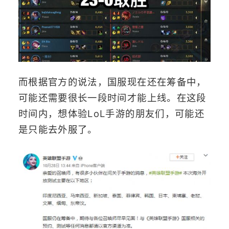
而根据官方的说法，国服现在还在筹备中，
可能还需要很长一段时间才能上线。在这段
时间内，想体验LoL手游的朋友们，可能还
是只能去外服了。