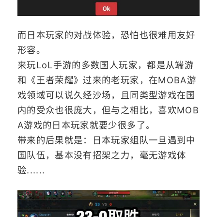
而日本玩家的对战体验，恐怕也很难用友好
形容。
来玩LoL手游的多数国人玩家，都是从端游
和《王者荣耀》过来的老玩家，在MOBA游
戏领域可以说久经沙场，且同类型游戏在国
内的受众也很庞大，但与之相比，喜欢MOB
A游戏的日本玩家就要少很多了。
带来的后果就是：日本玩家组队一旦遇到中
国队伍，基本没有招架之力，毫无游戏体
验......