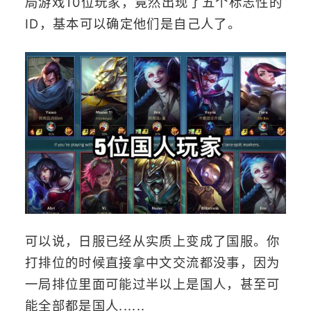
局游戏10位玩家，竟然出现了五个标志性的
ID，基本可以确定他们是自己人了。
可以说，日服已经从实质上变成了国服。你
打排位的时候直接拿中文交流都没事，因为
一局排位里面可能过半以上是国人，甚至可
能全部都是国人......