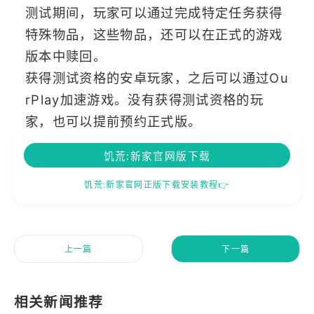
测试期间，玩家可以通过完成特定任务获得
特殊物品，这些物品，还可以在正式的游戏
版本中赎回。
获得测试资格的安卓玩家，之后可以通过Ou
rPlay加速游戏。没有获得测试资格的玩
家，也可以提前预约正式版。
饥荒:新家官网版下载
饥荒:新家官网正版下载安装教程👉
上一篇
下一篇