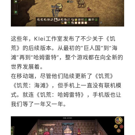
这些年，KIei工作室发布了不少关于《饥
荒》的后续版本。从最初的“巨人国”到“海
滩”再到“哈姆雷特”，整个游戏都在向全新的
世界发展着。
在移动端，尽管他们陆续更新了《饥荒》
《饥荒：海滩》，但手机上一直没有联机模
式。就连《饥荒：哈姆雷特》，手机版也让
我们等了一年又一年。