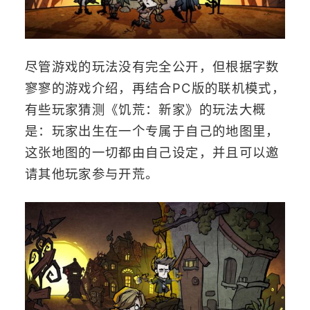
尽管游戏的玩法没有完全公开，但根据字数
寥寥的游戏介绍，再结合PC版的联机模式，
有些玩家猜测《饥荒：新家》的玩法大概
是：玩家出生在一个专属于自己的地图里，
这张地图的一切都由自己设定，并且可以邀
请其他玩家参与开荒。