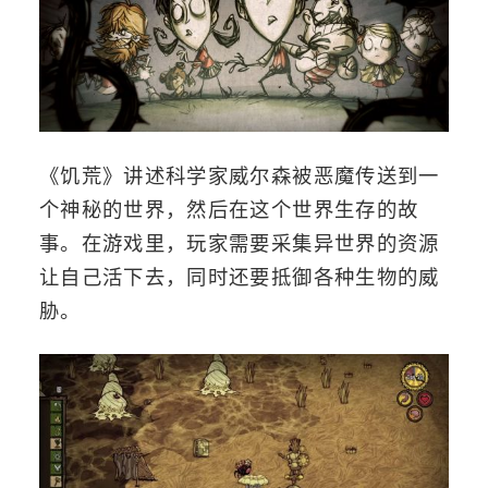
《饥荒》讲述科学家威尔森被恶魔传送到一
个神秘的世界，然后在这个世界生存的故
事。在游戏里，玩家需要采集异世界的资源
让自己活下去，同时还要抵御各种生物的威
胁。