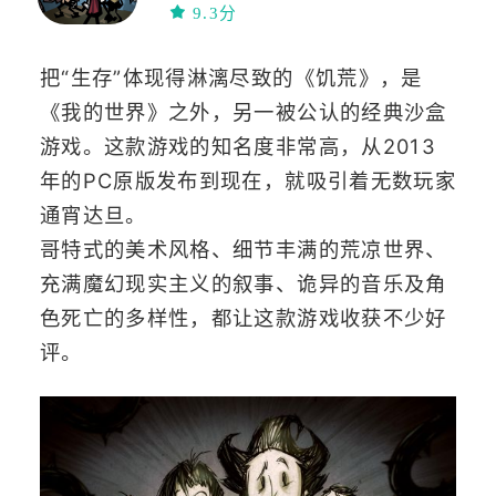
9.3分
把“生存”体现得淋漓尽致的《饥荒》，是
《我的世界》之外，另一被公认的经典沙盒
游戏。这款游戏的知名度非常高，从2013
年的PC原版发布到现在，就吸引着无数玩家
通宵达旦。
哥特式的美术风格、细节丰满的荒凉世界、
充满魔幻现实主义的叙事、诡异的音乐及角
色死亡的多样性，都让这款游戏收获不少好
评。