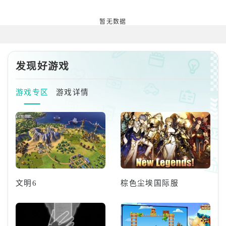
暂无数据
发现好游戏
游戏专区
游戏详情
文明6
棕色尘埃国际服