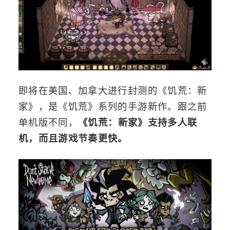
即将在美国、加拿大进行封测的《饥荒：新
家》，是《饥荒》系列的手游新作。跟之前
单机版不同，
《饥荒：新家》支持多人联
机，而且游戏节奏更快。