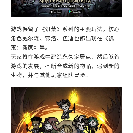
游戏保留了《饥荒》系列的主要玩法，核心
角色威尔森、薇洛、伍迪也都出现在《饥
荒：新家》里。
玩家将在游戏中建造永久定居点，然后随着
游戏的发展，不断合成新的物品，遇到新的
生物，并与其他玩家组队冒险。