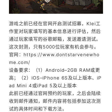
游戏之前已经在官网开启测试招募，KIei工
作室对玩家填写的基本信息进行评估，然后
通过玩家填写的谷歌邮箱，发送邀请测试。
这次封测，只有5000位玩家有机会参与。
官网：https://www.dontstarvenewho
me.com/
设备要求：（1）Android–2GB RAM或更
高；（2）iOS–iPhone 6S及以上版本、iP
ad Mini 4或iPad 5及以上版本
此前已经通过官网预约的玩家，之后会陆续
收到邮件通知，邮件内容将包括参加这次测
试的具体时间和下载方法。