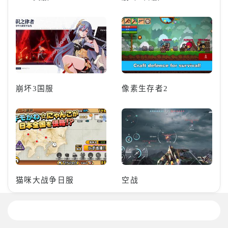
崩坏3国服
像素生存者2
猫咪大战争日服
空战