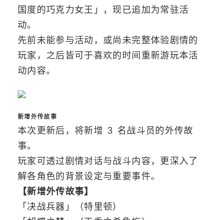
国度的巧克力女王」，现已追加为常驻活
动。
先前未能参与活动，或尚未完整体验剧情的
玩家，之后皆可于喜欢的时间重新游玩本活
动内容。
新增外传故事
本次更新后，将新增 3 名战斗员的外传故
事。
玩家可透过剧情对话与战斗内容，更深入了
解各角色的背景设定与重要事件。
【新增外传故事】
「决战兵器」（特里顿）