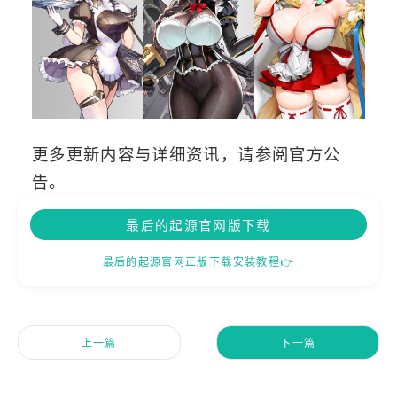
更多更新内容与详细资讯，请参阅官方公
告。
最后的起源官网版下载
最后的起源官网正版下载安装教程👉
上一篇
下一篇