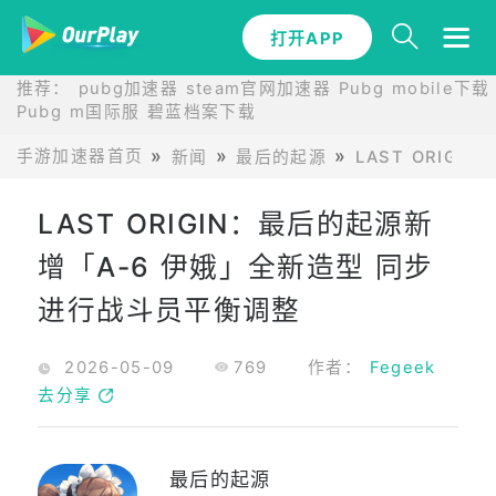
打开APP
推荐：
pubg加速器
steam官网加速器
Pubg mobile下载
Pubg m国际服
碧蓝档案下载
手游加速器首页
新闻
最后的起源
LAST ORIG
LAST ORIGIN：最后的起源新
增「A-6 伊娥」全新造型 同步
进行战斗员平衡调整
2026-05-09
769
作者：
Fegeek
去分享
最后的起源