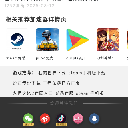
1252浏览
2025-08-12
相关推荐加速器详情页
Steam促销
pubg免费加速器
ourplay加速器官网
刀剑神域：记忆碎片（日服）
游戏推荐：
我的世界下载
steam手机版下载
炉石传说下载
王者荣耀官方正版
永恒之塔2官网入口
光遇官服
steam手机版
欢迎关注我们