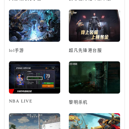
lol手游
超凡先锋港台服
NBA LIVE
黎明杀机