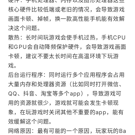
核心硬件比较低端或老旧的情况，会导致游戏
画面卡顿、掉帧，换一款高性能手机能有效解
决这个问题。
散热：长时间玩游戏会使手机过热，手机CPU
和GPU会自动降频保护硬件，会导致游戏画面
卡顿，建议不要太长时间在高温环境下玩游
戏。
后台运行程序：同时运行多个应用程序会占用
大量内存和处理器资源（比如同时打开微信、
QQ、抖音、淘宝等多个app），导致游戏可
用的资源就很少，游戏就可能会发生卡顿现
象，在玩游戏时关闭其他不重要的app，能有
效缓解这个问题。
网络原因：最有可能的一个原因，玩家玩的Ba