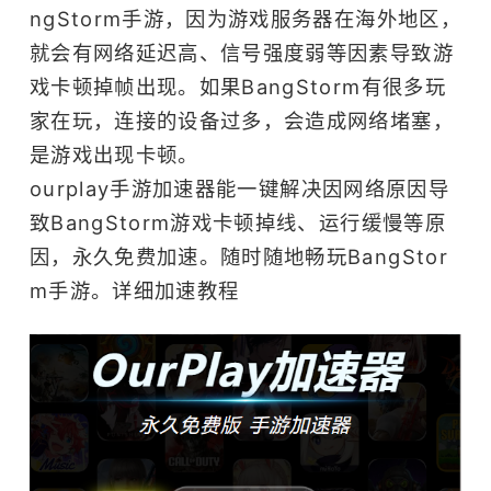
ngStorm手游，因为游戏服务器在海外地区，
就会有网络延迟高、信号强度弱等因素导致游
戏卡顿掉帧出现。如果BangStorm有很多玩
家在玩，连接的设备过多，会造成网络堵塞，
是游戏出现卡顿。
ourplay
手游加速器
能一键解决因网络原因导
致BangStorm游戏卡顿掉线、运行缓慢等原
因，永久免费加速。随时随地畅玩BangStor
m手游。
详细加速教程