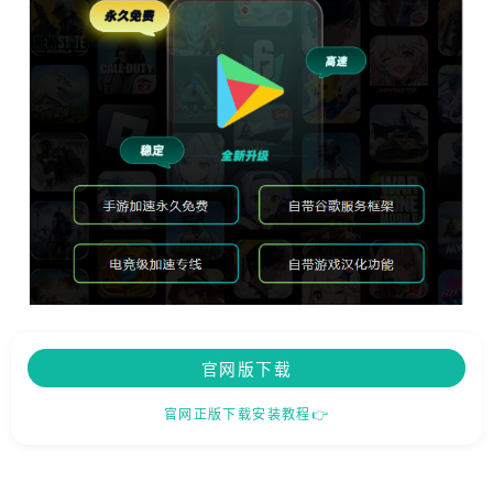
官网版下载
官网正版下载安装教程👉