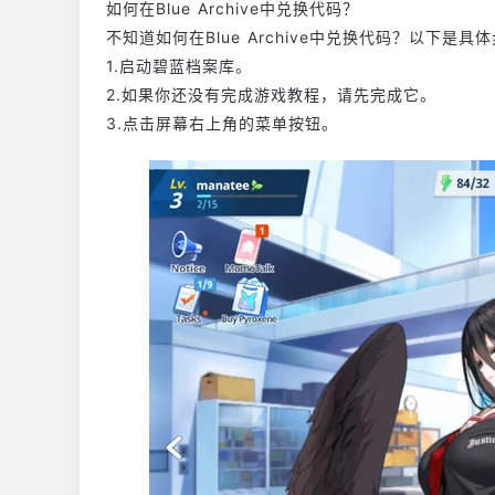
如何在Blue Archive中兑换代码？
不知道如何在Blue Archive中兑换代码？以下是具
1.启动碧蓝档案库。
2.如果你还没有完成游戏教程，请先完成它。
3.点击屏幕右上角的菜单按钮。