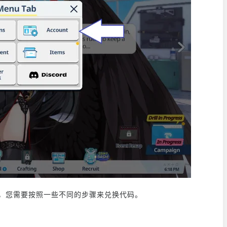
 系统，您需要按照一些不同的步骤来兑换代码。