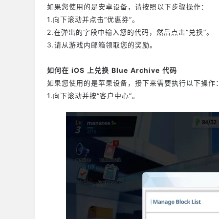
如果您使用的是安卓设备，请按照以下步骤操作：
1.向下滚动并点击“优惠券”。
2.在弹出的字段中输入您的代码，然后点击“兑换”。
3.请从游戏内邮箱领取您的奖励。
如何在 iOS 上兑换 Blue Archive 代码
如果您使用的是苹果设备，接下来需要执行以下操作
1.向下滚动并按“客户中心”。