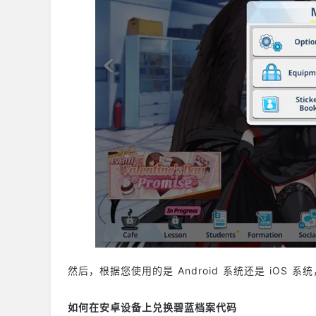
然后，根据您使用的是 Android 系统还是 iOS
如何在安卓设备上兑换碧蓝档案代码