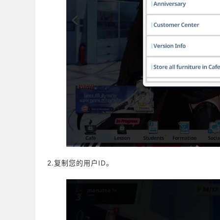
2.复制您的用户ID。