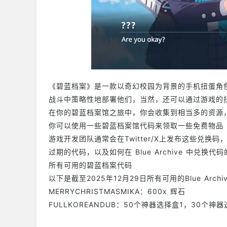
《碧蓝档案》是一款以奇幻校园为背景的手机扭蛋角
战斗中策略性地部署他们，当然，还可以通过游戏的
在你的碧蓝档案馆之旅中，你会收集到相当多的资源
你可以使用一些碧蓝档案馆代码来领取一些免费物品
游戏开发团队通常会在Twitter/X上发布这些兑
过期的代码，以及如何在 Blue Archive 中兑换代
所有可用的碧蓝档案代码
以下是截至2025年12月29日所有可用的Blue Archi
MERRYCHRISTMASMIKA：600x 辉石
FULLKOREANDUB：50个神器选择盒1，30个神