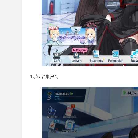
4.点击“账户”。