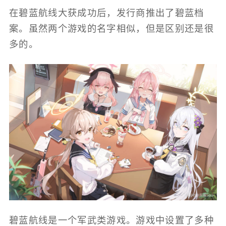
在碧蓝航线大获成功后，发行商推出了碧蓝档
案。虽然两个游戏的名字相似，但是区别还是很
多的。
碧蓝航线是一个军武类游戏。游戏中设置了多种