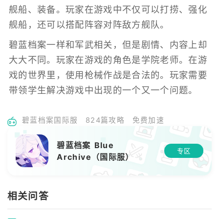
舰船、装备。玩家在游戏中不仅可以打捞、强化
舰船，还可以搭配阵容对阵敌方舰队。
碧蓝档案一样和军武相关，但是剧情、内容上却
大大不同。玩家在游戏的角色是学院老师。在游
戏的世界里，使用枪械作战是合法的。玩家需要
带领学生解决游戏中出现的一个又一个问题。
碧蓝档案国际服
824篇攻略
免费加速
碧蓝档案 Blue
专区
Archive（国际服）
相关问答