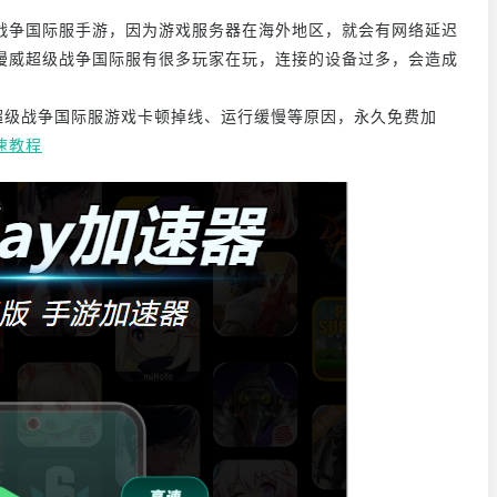
战争国际服手游，因为游戏服务器在海外地区，就会有网络延迟
漫威超级战争国际服有很多玩家在玩，连接的设备过多，会造成
超级战争国际服游戏卡顿掉线、运行缓慢等原因，永久免费加
速教程