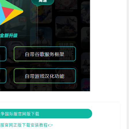
战争国际服官网版下载
服官网正版下载安装教程👉