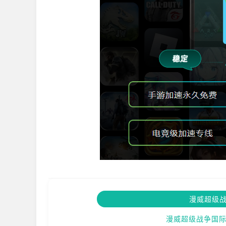
漫威超级
漫威超级战争国际