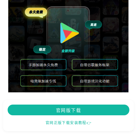
官网版下载
官网正版下载安装教程👉