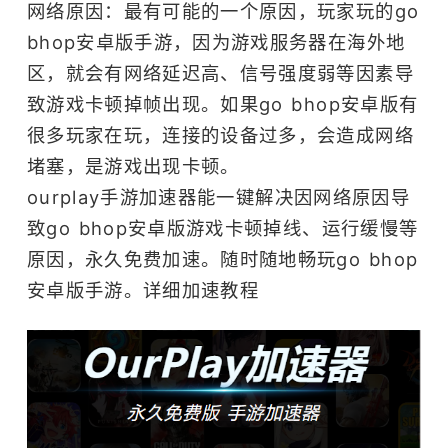
网络原因：最有可能的一个原因，玩家玩的go
bhop安卓版手游，因为游戏服务器在海外地
区，就会有网络延迟高、信号强度弱等因素导
致游戏卡顿掉帧出现。如果go bhop安卓版有
很多玩家在玩，连接的设备过多，会造成网络
堵塞，是游戏出现卡顿。
ourplay
手游加速器
能一键解决因网络原因导
致go bhop安卓版游戏卡顿掉线、运行缓慢等
原因，永久免费加速。随时随地畅玩go bhop
安卓版手游。
详细加速教程