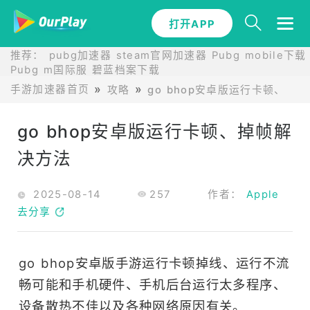
打开APP
推荐：
pubg加速器
steam官网加速器
Pubg mobile下载
Pubg m国际服
碧蓝档案下载
手游加速器首页
攻略
go bhop安卓版运行卡顿、掉
go bhop安卓版运行卡顿、掉帧解
决方法
2025-08-14
257
作者：
Apple
去分享
go bhop安卓版手游运行卡顿掉线、运行不流
畅可能和手机硬件、手机后台运行太多程序、
设备散热不佳以及各种网络原因有关。