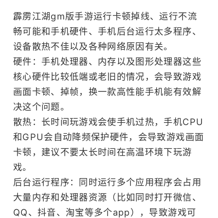
霹雳江湖gm版手游运行卡顿掉线、运行不流
畅可能和手机硬件、手机后台运行太多程序、
设备散热不佳以及各种网络原因有关。
硬件：手机处理器、内存以及图形处理器这些
核心硬件比较低端或老旧的情况，会导致游戏
画面卡顿、掉帧，换一款高性能手机能有效解
决这个问题。
散热：长时间玩游戏会使手机过热，手机CPU
和GPU会自动降频保护硬件，会导致游戏画面
卡顿，建议不要太长时间在高温环境下玩游
戏。
后台运行程序：同时运行多个应用程序会占用
大量内存和处理器资源（比如同时打开微信、
QQ、抖音、淘宝等多个app），导致游戏可