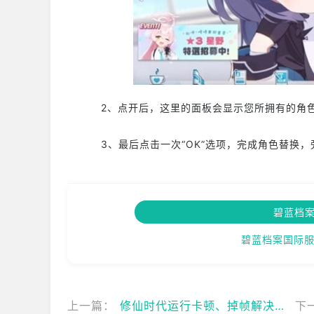
2、点开后，这里的面板会显示您所拥有的角色，
3、最后点击一次“OK”选项，完成角色替换，旁
碧蓝档
碧蓝档案国际服
上一篇：
修仙时代运行卡顿、掉帧解决方法
下