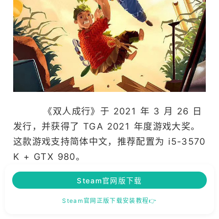
《双人成行》于 2021 年 3 月 26 日
发行，并获得了 TGA 2021 年度游戏大奖。
这款游戏支持简体中文，推荐配置为 i5-3570
K + GTX 980。
Steam官网版下载
Steam官网正版下载安装教程👉