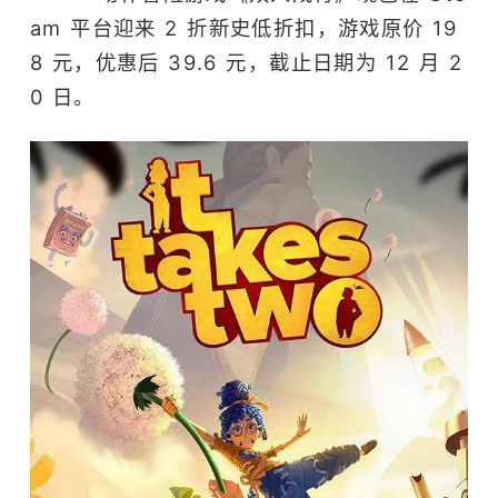
am 平台迎来 2 折新史低折扣，游戏原价 19
8 元，优惠后 39.6 元，截止日期为 12 月 2
0 日。