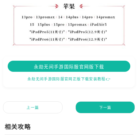
永劫无间手游国际服官网版下载
永劫无间手游国际服官网正版下载安装教程👉
上一篇
下一篇
相关攻略