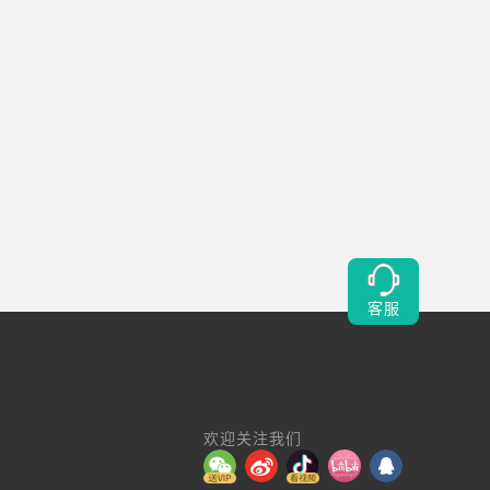
客服
欢迎关注我们