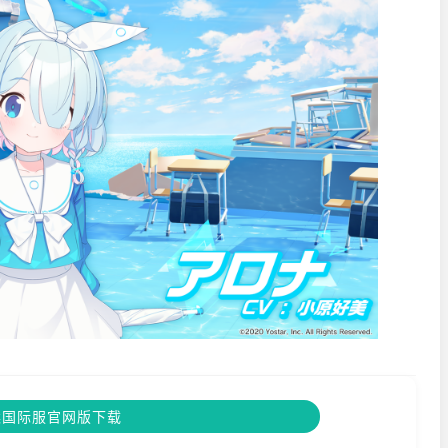
案国际服官网版下载