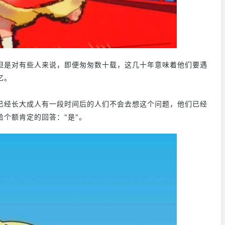
但是对有些人来说，即便匆匆数十载，这几十年意味着他们要遇
忆。
已经长大成人有一段时间后的人们不会去想这个问题，他们已经
个额肯定的回答："是"。