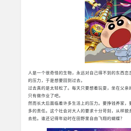
人是一个很奇怪的生物，永远对自己得不到的东西恋
的压力，于是想要回到过去。
过去真的是太轻松了。每天只要想着玩耍，坐在父亲
只有做作业了吧。
然而长大后面临着许多生活上的压力。要挣钱养家，
多的责任。这个社会对大人的要求十分苛刻，从样貌
去抢。谁还记得年幼时在田野里自由飞翔的蝴蝶？