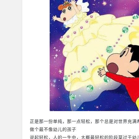
正是那一份单纯，那一点轻松，那个总是对世界充满
做个最不像幼儿的孩子
说起轻松，人的一生中，大概最轻松的阶段莫过于幼