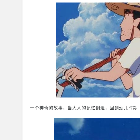
一个神奇的故事，当大人的记忆倒退，回到幼儿时期