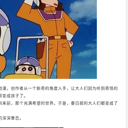
动漫，创作者从一个新奇的角度入手，让大人们因为听到奇怪的
都变成孩子了。
到来前，那个充满希望的世界。于是，春日部的大人们都变成了
的深深眷恋。