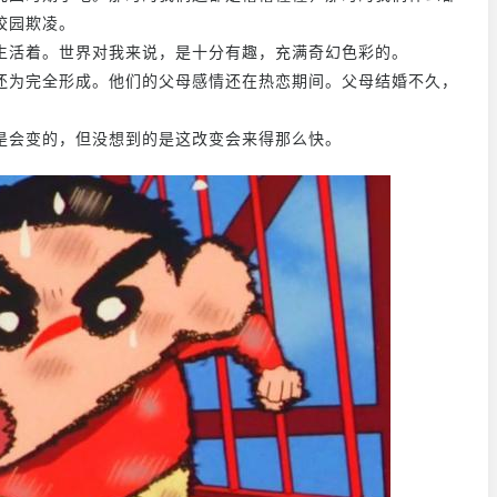
校园欺凌。
生活着。世界对我来说，是十分有趣，充满奇幻色彩的。
还为完全形成。他们的父母感情还在热恋期间。父母结婚不久，
是会变的，但没想到的是这改变会来得那么快。