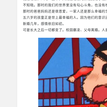
不知晓。那时的我们的世界里没有勾心斗角，也没有
那时的爸爸妈妈还是很恩爱，一家人还是那么幸福的
五六岁的孩童正是世上最幸福的人。因为他们的意识
新婚几年，感情依旧如初。
可是长大之后一切都变了。校园霸凌、父母离婚。人