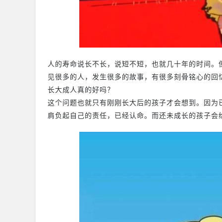
人的寿命说长不长，说短不短，也就几十年的时间。
见很多的人，发生很多的故事，有很多刻骨铭心的回
长大成人真的好吗？
这个问题也就只有刚刚长大后的孩子才会想到。因为
肩负起自己的责任，已经认命。而还未成长的孩子会给