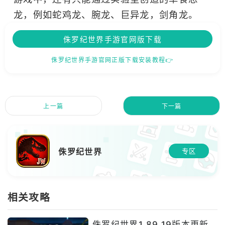
龙，例如蛇鸡龙、腕龙、巨异龙，剑角龙。
侏罗纪世界手游官网版下载
侏罗纪世界手游官网正版下载安装教程👉
上一篇
下一篇
侏罗纪世界
专区
相关攻略
侏罗纪世界1.89.19版本更新_