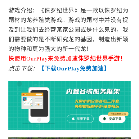
游戏介绍：《侏罗纪世界》是一款以侏罗纪为
题材的龙养殖类游戏。游戏的题材中并没有提
及到让我们去经营某家公园或是什么鬼的，我
们需要做的是不断研究龙的基因，制造出新颖
的物种和更为强大的新一代龙！
快使用OurPlay来免费加速
侏罗纪世界手游！
点击下载：
【下载OurPlay免费加速】