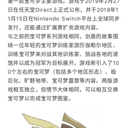
第一款宝可梦主要游戏。游戏于2019年2月27
日在任天堂Direct上正式公布，并于2019年1
1月15日在Nintendo Switch平台上全球同步
发行，还能通过扩展票扩充游戏内容。
与之前的宝可梦系列游戏相同，剑盾的故事围
绕一位年轻的宝可梦训练家游历伽勒尔地区、
训练宝可梦来对战其他训练家、挑战各地的道
馆并以成为冠军为目标展开。游戏新引入了10
0个左右的宝可梦（包括多个地区形态）、极
巨化、旷野地带、宝可梦露营等内容。两版游
戏相互独立，但情节大体相同，可以相互交换
宝可梦以完成宝可梦图鉴。