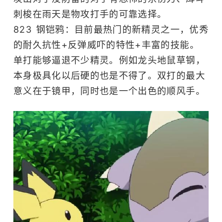
刺梭在雨天是物攻打手的可靠选择。
823 钢铠鸦：目前最热门的新精灵之一，优秀
的耐久抗性+反弹威吓的特性+丰富的技能。
单打能够逼退不少精灵。例如龙头地鼠草钢，
本身极具化以后硬的也是不得了。双打的最大
意义在于镜甲，同时也是一个出色的顺风手。