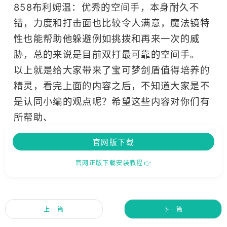
858布利姆温：优秀的空间手，本身耐久不
错，力度和打击面也比较令人满意，魔法镜特
性也能帮助他躲避例如挑拨和再来一次的威
胁，总的来说是目前双打最可靠的空间手。
以上就是给大家带来了宝可梦剑盾值得培养的
精灵，看完上面的内容之后，不知道大家是不
是认同小编的观点呢？希望这些内容对你们有
所帮助、
官网版下载
官网正版下载安装教程👉
上一篇
下一篇