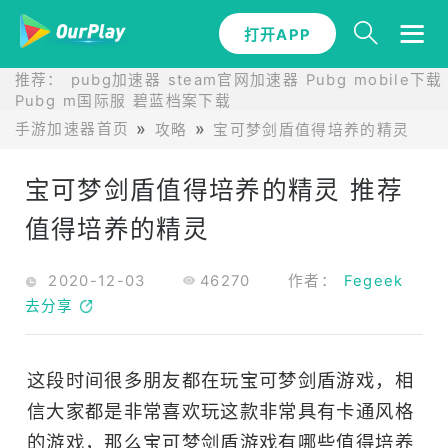
打开APP
推荐：
pubg加速器
steam官网加速器
Pubg mobile下载
Pubg m国际服
碧蓝档案下载
手游加速器首页
攻略
宝可梦剑盾值得培养的精灵 推
宝可梦剑盾值得培养的精灵 推荐
值得培养的精灵
2020-12-03
46270
作者：
Fegeek
去分享
这段时间很多朋友都在玩宝可梦剑盾游戏，相
信大家都是非常喜欢玩这款非常具有卡通风格
的游戏，那么宝可梦剑盾游戏有哪些值得培养