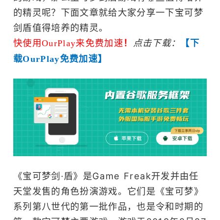
的精灵呢？下面文章就给大家分享一下宝可梦
剑盾值得培养的精灵。
快使用OurPlay来免费加速
！
点击下载：
【下
载OurPlay免费加速】
《宝可梦剑·盾》是Game Freak开发并由任
天堂发售的角色扮演游戏。它们是《宝可梦》
系列第八世代的第一批作品，也是令和时期的