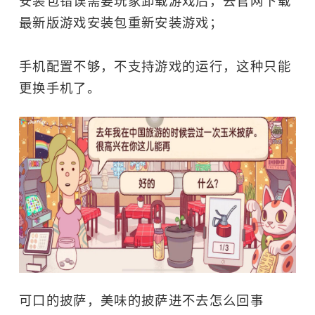
安装包错误需要玩家卸载游戏后，去官网下载
最新版游戏安装包重新安装游戏；
手机配置不够，不支持游戏的运行，这种只能
更换手机了。
可口的披萨，美味的披萨进不去怎么回事