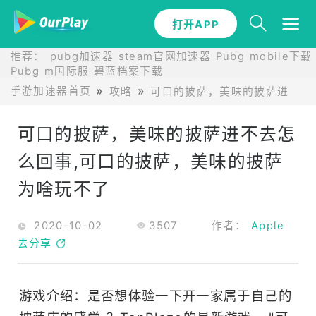
打开APP
推荐：
pubg加速器
steam官网加速器
Pubg mobile下载
Pubg m国际服
碧蓝档案下载
手游加速器首页
攻略
可口的披萨，美味的披萨进不去
可口的披萨，美味的披萨进不去怎
么回事,可口的披萨，美味的披萨
为啥玩不了
2020-10-02
3507
作者：
Apple
去分享
游戏介绍：是否想体验一下开一家属于自己的