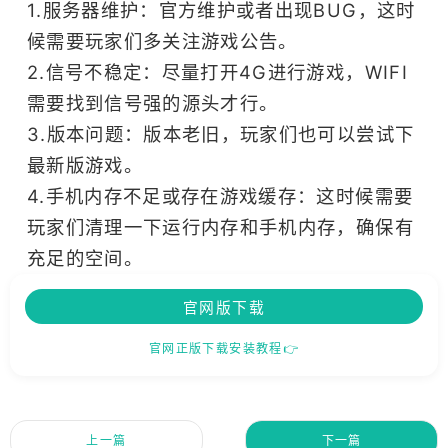
1.服务器维护：官方维护或者出现BUG，这时
候需要玩家们多关注游戏公告。
2.信号不稳定：尽量打开4G进行游戏，WIFI
需要找到信号强的源头才行。
3.版本问题：版本老旧，玩家们也可以尝试下
最新版游戏。
4.手机内存不足或存在游戏缓存：这时候需要
玩家们清理一下运行内存和手机内存，确保有
充足的空间。
官网版下载
官网正版下载安装教程👉
上一篇
下一篇