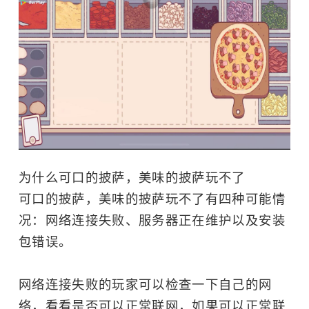
为什么可口的披萨，美味的披萨玩不了
可口的披萨，美味的披萨玩不了有四种可能情
况：网络连接失败、服务器正在维护以及安装
包错误。
网络连接失败的玩家可以检查一下自己的网
络，看看是否可以正常联网，如果可以正常联