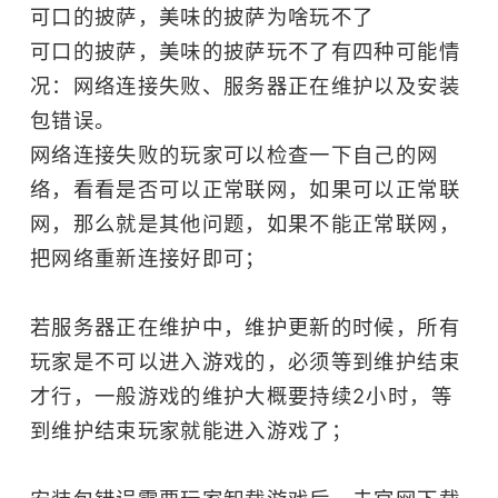
可口的披萨，美味的披萨为啥玩不了
可口的披萨，美味的披萨玩不了有四种可能情
况：网络连接失败、服务器正在维护以及安装
包错误。
网络连接失败的玩家可以检查一下自己的网
络，看看是否可以正常联网，如果可以正常联
网，那么就是其他问题，如果不能正常联网，
把网络重新连接好即可；
若服务器正在维护中，维护更新的时候，所有
玩家是不可以进入游戏的，必须等到维护结束
才行，一般游戏的维护大概要持续2小时，等
到维护结束玩家就能进入游戏了；