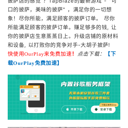
披萨店的感觉 ？TapBlaze的最新游戏 - "可
口的披萨，美味的披萨" ，满足你的一切想
象！尽你所能，满足顾客的披萨订单。 尽你
所能满足顾客的披萨订单。赚足够多的钱, 让
你的披萨店生意蒸蒸日上。升级店铺的原材料
和设备, 以打败你的竞争对手-大胡子披萨!
快使用OurPlay来免费加速
！
点击下载：
【下
载OurPlay免费加速】