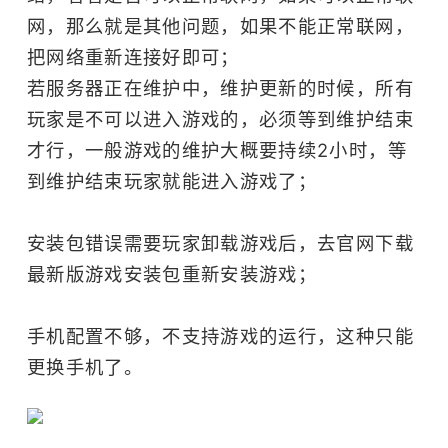
网，那么就是其他问题，如果不能正常联网，
把网络重新连接好即可；
若服务器正在维护中，维护更新的时候，所有
玩家是不可以进入游戏的，必须等到维护结束
才行，一般游戏的维护大概要持续2小时，等
到维护结束玩家就能进入游戏了；
安装包错误需要玩家卸载游戏后，去官网下载
最新版游戏安装包重新安装游戏；
手机配置不够，不支持游戏的运行，这种只能
更换手机了。