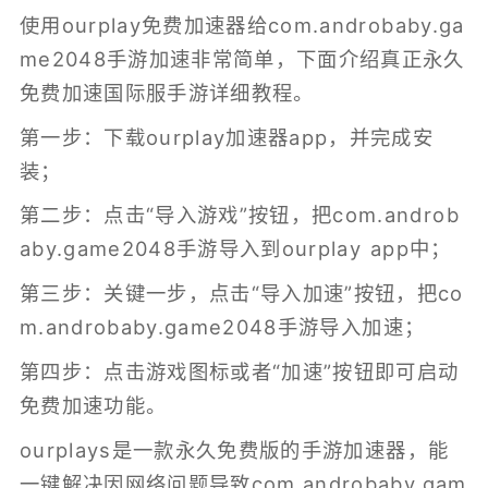
使用ourplay免费加速器给com.androbaby.ga
me2048手游加速非常简单，下面介绍真正永久
免费加速国际服手游详细教程。
第一步：下载ourplay加速器app，并完成安
装；
第二步：点击“导入游戏”按钮，把com.androb
aby.game2048手游导入到ourplay app中；
第三步：关键一步，点击“导入加速”按钮，把co
m.androbaby.game2048手游导入加速；
第四步：点击游戏图标或者“加速”按钮即可启动
免费加速功能。
ourplays是一款永久免费版的
手游加速器
，能
一键解决因网络问题导致com.androbaby.gam