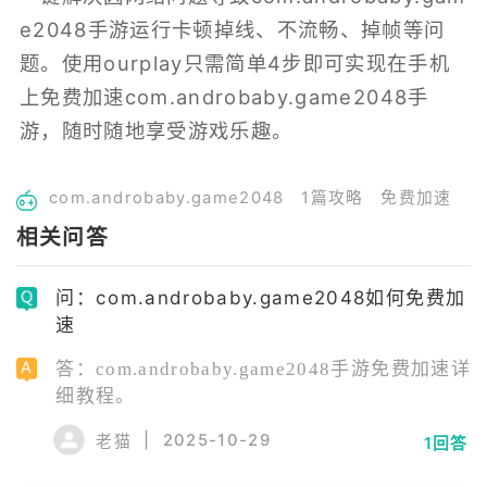
e2048手游运行卡顿掉线、不流畅、掉帧等问
题。使用ourplay只需简单4步即可实现在手机
上免费加速com.androbaby.game2048手
游，随时随地享受游戏乐趣。
com.androbaby.game2048
1篇攻略
免费加速
相关问答
问：com.androbaby.game2048如何免费加
速
答：com.androbaby.game2048手游免费加速详
细教程。
|
2025-10-29
老猫
1回答