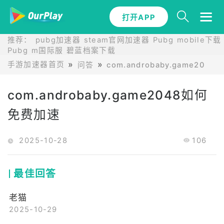
打开APP
推荐：
pubg加速器
steam官网加速器
Pubg mobile下载
Pubg m国际服
碧蓝档案下载
手游加速器首页
问答
com.androbaby.game2048
com.androbaby.game2048如何
免费加速
2025-10-28
106
最佳回答
老猫
2025-10-29