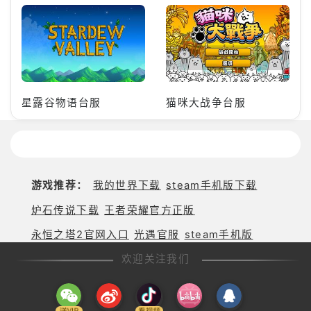
星露谷物语台服
猫咪大战争台服
游戏推荐：
我的世界下载
steam手机版下载
炉石传说下载
王者荣耀官方正版
永恒之塔2官网入口
光遇官服
steam手机版
欢迎关注我们