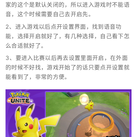
家的这个是默认关闭的，所以进入游戏时不能语
音，这个时候需要自己去开启先。
2、进入游戏以后点开设置界面，找到语音功
能，选择开启就好了，有几种选择，自己看下怎
么合适就好了。
3、要进入比赛以后再去设置里面开启，在外面
的时候不好找，游戏开始了的话只要点开设置就
能看到了，非常的方便。