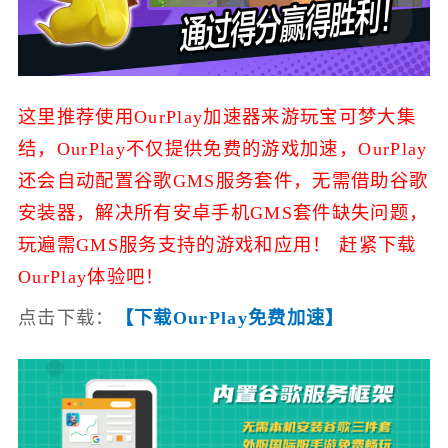
这里推荐使用OurPlay加速器来游玩宝可梦大集
结，
OurPlay不仅提供免费的游戏加速，
OurPlay
还会自动配置谷歌GMS服务套件，无需借助谷歌
安装器，解决所有安卓手机GMS套件缺失问题，
玩遍需GMS服务支持的游戏和应用！ 赶紧下载
OurPlay体验吧！
点击下载：
【下载OurPlay免费加速】