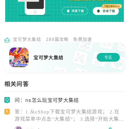
宝可梦大集结
289篇攻略
免费加速
宝可梦大集结
专区
相关问答
问：ns怎么玩宝可梦大集结
答：1.从eShop下载宝可梦大集结游戏； 2.在
游戏菜单中点击“大集结”； 3.选择“开始大集
结”，然后根据提示连接Nintendo Switch