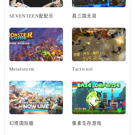
SEVENTEEN配配乐
真三国无双
Metalstorm
Tacticool
幻塔国际服
像素生存游戏