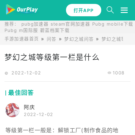
打开APP
推荐：
pubg加速器
steam官网加速器
Pubg mobile下载
Pubg m国际服
碧蓝档案下载
手游加速器首页
问答
梦幻之城问答
梦幻之城等级
梦幻之城等级第一栏是什么
2022-12-02
1008
最佳回答
阿庆
2022-12-02
等级第一栏一般是：解锁工厂(制作食品的地