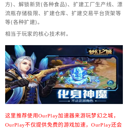
方)、解锁新货(各种食品)、扩建工厂生产线、漂
流瓶存储极限、扩建仓库、扩建交易平台货架等
等(各种扩建)。
相当于玩家的核心技术树。
这里推荐使用OurPlay加速器来游玩梦幻之城，
OurPlay不仅提供免费的游戏加速，
OurPlay还会