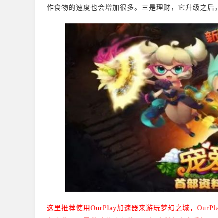
作食物的速度也会增加很多。三是理财，它升级之后
这里推荐使用OurPlay加速器来游玩梦幻之城，
Our