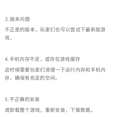
3.版本问题
不正是的版本，玩家们也可以尝试下最新版游
戏，
4.手机内存不足，或存在游戏缓存
这时候需要玩家们清理一下运行内存和手机内
存，确保有充足的空间。
5.不正确的安装
请卸载整个游戏，重新安装，下载数据。