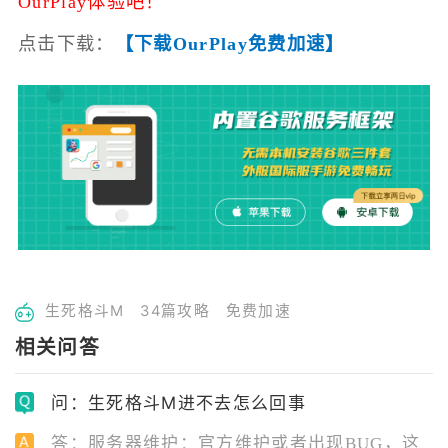
OurPlay体验吧！
点击下载：
【下载OurPlay免费加速】
生死格斗M
34篇攻略
免费加速
相关问答
问：生死格斗M进不去怎么回事
答：服务器维护：官方维护或者出现BUG，这