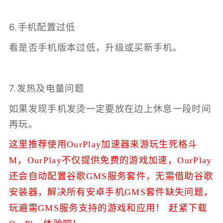
6.手机配置过低
看是否手机版本过低，升级或买新手机。
7.发热及电量问题
如果发现手机发烫一定要放在边上休息一段时间
再玩。
这里推荐使用OurPlay加速器来游玩生死格斗
M，
OurPlay不仅提供免费的游戏加速，
OurPlay
还会自动配置谷歌GMS服务套件，无需借助谷歌
安装器，解决所有安卓手机GMS套件缺失问题，
玩遍需GMS服务支持的游戏和应用！ 赶紧下载