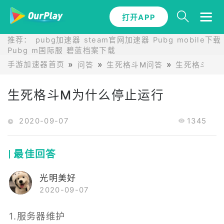
打开APP
推荐：
pubg加速器
steam官网加速器
Pubg mobile下载
Pubg m国际服
碧蓝档案下载
手游加速器首页
问答
生死格斗M问答
生死格斗M
生死格斗M为什么停止运行
2020-09-07
1345
最佳回答
光明美好
2020-09-07
1.服务器维护