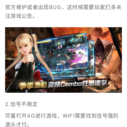
官方维护或者出现BUG，这时候需要玩家们多关
注游戏公告。
2.信号不稳定
尽量打开4G进行游戏，WIFI需要找到信号强的
源头才行。