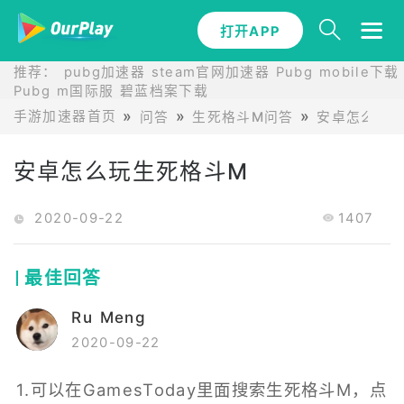
打开APP
推荐：
pubg加速器
steam官网加速器
Pubg mobile下载
Pubg m国际服
碧蓝档案下载
手游加速器首页
问答
生死格斗M问答
安卓怎么玩
安卓怎么玩生死格斗M
2020-09-22
1407
最佳回答
Ru Meng
2020-09-22
1.可以在GamesToday里面搜索生死格斗M，点