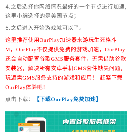
4.之后选择你网络情况最好的一个节点进行加速,
这里小编选择的是美国节点；
5.之后进入开始游戏就可以了。
这里推荐使用OurPlay加速器来游玩生死格斗
M，
OurPlay不仅提供免费的游戏加速，
OurPlay
还会自动配置谷歌GMS服务套件，无需借助谷歌
安装器，解决所有安卓手机GMS套件缺失问题，
玩遍需GMS服务支持的游戏和应用！ 赶紧下载
OurPlay体验吧！
点击下载：
【下载OurPlay免费加速】