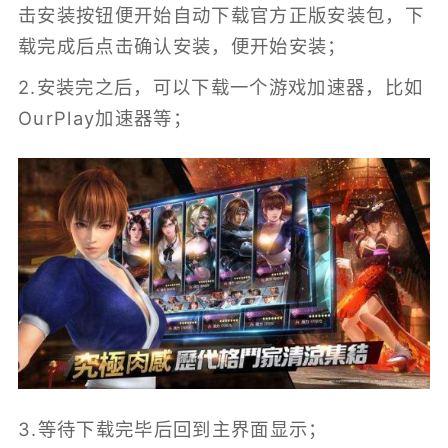
击安装按钮便开始自动下载官方正版安装包，下
载完成后点击确认安装，便开始安装；
2.安装完之后，可以下载一个游戏加速器，比如
OurPlay加速器等；
3.等待下载完毕后回到主界面显示；