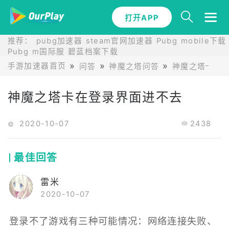
打开APP
推荐：
pubg加速器
steam官网加速器
Pubg mobile下载
Pubg m国际服
碧蓝档案下载
手游加速器首页
问答
神魔之塔问答
神魔之塔卡在
神魔之塔卡在登录界面进不去
2020-10-07
2438
最佳回答
雷米
2020-10-07
登录不了游戏有三种可能情况：网络连接失败、