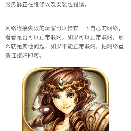
服务器正在维修以及安装包错误。
网络连接失败的玩家可以检查一下自己的网络，
看看是否可以正常联网，如果可以正常联网，那
么就是其他问题，如果不能正常联网，把网络重
新连接好即可。