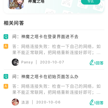
神魔之塔
专区
相关问答
问：神魔之塔卡在登录界面进不去
答：网络连接失败：检查一下自己的网络，如
果不能正常联网，把网络重新连接好即可；服
务器正在维护：等待服务器维修结束即可；安
Pansy
|
2020-10-07
1回答
装包错误：安装包错误需要玩家卸载游戏后，
去官网下载最新版游戏安装包重新安装游戏。
问：神魔之塔卡在初始页面怎么办
答：网络连接失败：检查一下自己的网络，如
果不能正常联网，把网络重新连接好即可；服
务器正在维护：等待服务器维修结束即可；安
|
2020-10-06
滇源
1回答
装包错误：安装包错误需要玩家卸载游戏后，