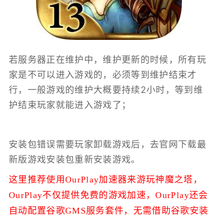
若服务器正在维护中，维护更新的时候，所有玩
家是不可以进入游戏的，必须等到维护结束才
行，一般游戏的维护大概要持续2小时，等到维
护结束玩家就能进入游戏了；
安装包错误需要玩家卸载游戏后，去官网下载最
新版游戏安装包重新安装游戏。
这里推荐使用OurPlay加速器来游玩神魔之塔，
OurPlay不仅提供免费的游戏加速，
OurPlay还会
自动配置谷歌GMS服务套件，无需借助谷歌安装