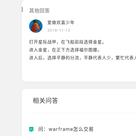
其他回答
爱做欢喜少年
2019-11-13
打开星际战甲，在飞船前段选择金星。
进入金星，在正下方选择福尔图娜。
进入后，选择平静的分流，平静代表人少，繁忙代表
相关问答
问：warframe怎么交易
Q